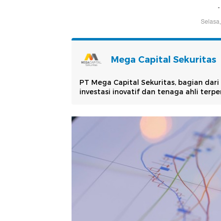
Selasa,
Mega Capital Sekuritas
PT Mega Capital Sekuritas, bagian dari
investasi inovatif dan tenaga ahli terpe