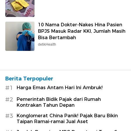
10 Nama Dokter-Nakes Hina Pasien
BPJS Masuk Radar KKI, Jumlah Masih
Bisa Bertambah
detikHealth
Berita Terpopuler
#1
Harga Emas Antam Hari Ini Ambruk!
#2
Pemerintah Bidik Pajak dari Rumah
Kontrakan Tahun Depan
#3
Konglomerat China Panik! Pajak Baru Bikin
Taipan Ramai-ramai Jual Aset