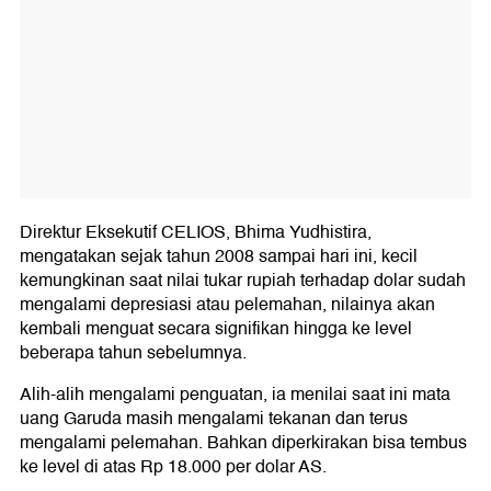
Direktur Eksekutif CELIOS, Bhima Yudhistira,
mengatakan sejak tahun 2008 sampai hari ini, kecil
kemungkinan saat nilai tukar rupiah terhadap dolar sudah
mengalami depresiasi atau pelemahan, nilainya akan
kembali menguat secara signifikan hingga ke level
beberapa tahun sebelumnya.
Alih-alih mengalami penguatan, ia menilai saat ini mata
uang Garuda masih mengalami tekanan dan terus
mengalami pelemahan. Bahkan diperkirakan bisa tembus
ke level di atas Rp 18.000 per dolar AS.