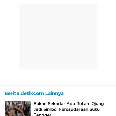
Berita detikcom Lainnya
Bukan Sekadar Adu Rotan, Ojung
Jadi Simbol Persaudaraan Suku
Tengger