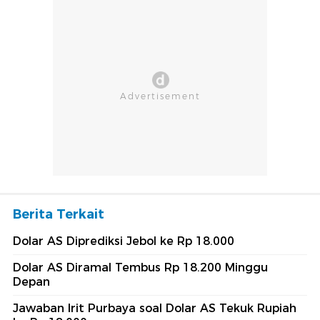
Berita Terkait
Dolar AS Diprediksi Jebol ke Rp 18.000
Dolar AS Diramal Tembus Rp 18.200 Minggu
Depan
Jawaban Irit Purbaya soal Dolar AS Tekuk Rupiah