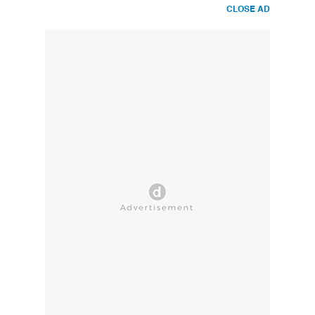
CLOSE AD