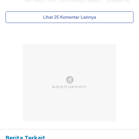
Berita Terkait