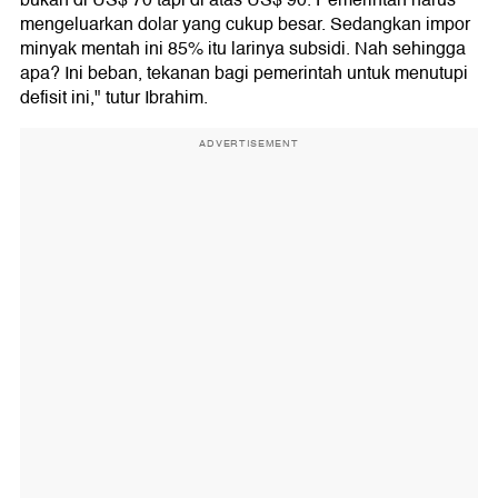
mengeluarkan dolar yang cukup besar. Sedangkan impor
minyak mentah ini 85% itu larinya subsidi. Nah sehingga
apa? Ini beban, tekanan bagi pemerintah untuk menutupi
defisit ini," tutur Ibrahim.
ADVERTISEMENT