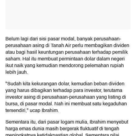
Belum lagi dari sisi pasar modal, banyak perusahaan-
perusahaan asing di Tanah Air perlu membagikan dividen
atau bagi hasil keuntungan perusahaan terhadap pemilik
saham. Hal itu membuat permintaan dolar dalam negeri
ikut naik yang kemudian mendorong pelemahan rupiah
lebih jauh.
"Sudah kita kekurangan dolar, kemudian beban dividen
yang harus dibagikan terhadap para investor, terutama
investor asing di perusahaan-perusahaan yang listing di
bursa, di pasar modal. Nah ini membuat satu kegaduhan
tersendiri," ucap Ibrahim.
Sementara itu, dari pasar logam mulia, Ibrahim menyebut
harga emas dunia masih bergerak fluktuatif di tengah
meningkatnya ketidakpastian global. Sementara nilai