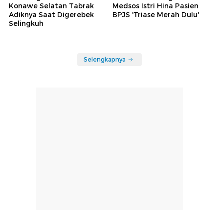
Konawe Selatan Tabrak
Medsos Istri Hina Pasien
Adiknya Saat Digerebek
BPJS 'Triase Merah Dulu'
Selingkuh
Selengkapnya