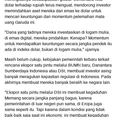
dolar terhadap rupiah terus menguat, mendorong investor
memindahkan aset mereka dari emas ke dolar untuk
mencari keuntungan dari momentum pelemahan mata
uang Garuda ini.
"Dana yang tadinya mereka investasikan di logam mulia,
di emas digital, mereka pindahkan. Kenapa? Momentum
untuk mendapatkan keuntungan secara jangka pendek itu
ada di indeks dolar, bukan di logam mulia," ujarnya.
Masih belum cukup, kebijakan pemerintah terbaru terkait
rencana ekspor satu pintu melalui BUMN baru, Danantara
Sumberdaya Indonesia atau DSI, membuat investor asing
banyak meragukan kepastian regulasi di Indonesia. Pada
akhirnya membuat mereka banyak beralih ke negara lain.
"Ekspor satu pintu melalui DSI ini membuat kegaduhan.
Memang secara jangka panjang bagus, karena
pemerintahan di luar negeri pun sama, di Eropa juga
sama seperti itu. Tapi karena dalam kondisi yang tidak
baik-baik saja saat ini ekonomi, ini membuat kegaduhan