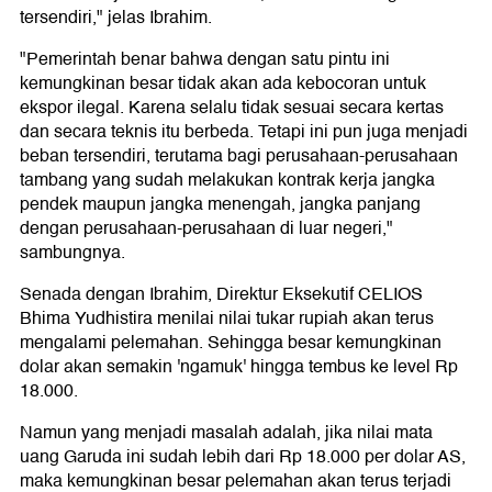
tersendiri," jelas Ibrahim.
"Pemerintah benar bahwa dengan satu pintu ini
kemungkinan besar tidak akan ada kebocoran untuk
ekspor ilegal. Karena selalu tidak sesuai secara kertas
dan secara teknis itu berbeda. Tetapi ini pun juga menjadi
beban tersendiri, terutama bagi perusahaan-perusahaan
tambang yang sudah melakukan kontrak kerja jangka
pendek maupun jangka menengah, jangka panjang
dengan perusahaan-perusahaan di luar negeri,"
sambungnya.
Senada dengan Ibrahim, Direktur Eksekutif CELIOS
Bhima Yudhistira menilai nilai tukar rupiah akan terus
mengalami pelemahan. Sehingga besar kemungkinan
dolar akan semakin 'ngamuk' hingga tembus ke level Rp
18.000.
Namun yang menjadi masalah adalah, jika nilai mata
uang Garuda ini sudah lebih dari Rp 18.000 per dolar AS,
maka kemungkinan besar pelemahan akan terus terjadi