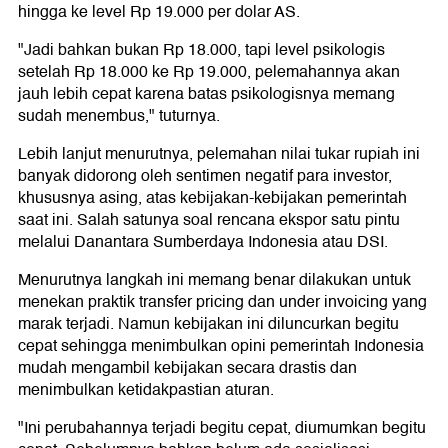
hingga ke level Rp 19.000 per dolar AS.
"Jadi bahkan bukan Rp 18.000, tapi level psikologis
setelah Rp 18.000 ke Rp 19.000, pelemahannya akan
jauh lebih cepat karena batas psikologisnya memang
sudah menembus," tuturnya.
Lebih lanjut menurutnya, pelemahan nilai tukar rupiah ini
banyak didorong oleh sentimen negatif para investor,
khususnya asing, atas kebijakan-kebijakan pemerintah
saat ini. Salah satunya soal rencana ekspor satu pintu
melalui Danantara Sumberdaya Indonesia atau DSI.
Menurutnya langkah ini memang benar dilakukan untuk
menekan praktik transfer pricing dan under invoicing yang
marak terjadi. Namun kebijakan ini diluncurkan begitu
cepat sehingga menimbulkan opini pemerintah Indonesia
mudah mengambil kebijakan secara drastis dan
menimbulkan ketidakpastian aturan.
"Ini perubahannya terjadi begitu cepat, diumumkan begitu