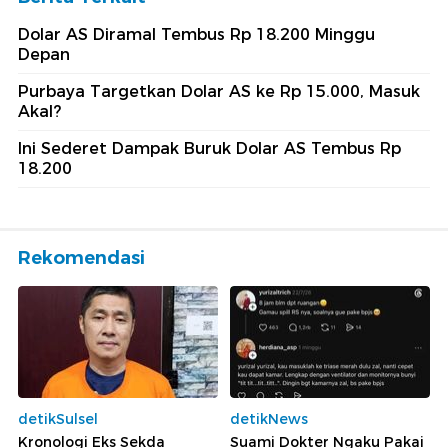
Dolar AS Diramal Tembus Rp 18.200 Minggu
Depan
Purbaya Targetkan Dolar AS ke Rp 15.000, Masuk
Akal?
Ini Sederet Dampak Buruk Dolar AS Tembus Rp
18.200
Rekomendasi
detikSulsel
detikNews
Kronologi Eks Sekda
Suami Dokter Ngaku Pakai