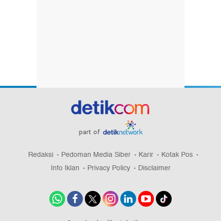
part of
Redaksi
Pedoman Media Siber
Karir
Kotak Pos
Info Iklan
Privacy Policy
Disclaimer