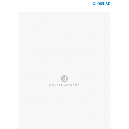
CLOSE AD