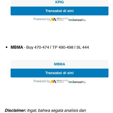
KPIG
Transaksi di sini
Powered by
MBMA
- Buy 470-474 | TP 490-498 | SL 444
MBMA
Transaksi di sini
Powered by
Disclaimer:
Ingat, bahwa segala analisis dan