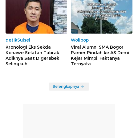
detikSulsel
Wolipop
Kronologi Eks Sekda
Viral Alumni SMA Bogor
Konawe Selatan Tabrak
Pamer Pindah ke AS Demi
Adiknya Saat Digerebek
Kejar Mimpi, Faktanya
Selingkuh
Ternyata
Selengkapnya