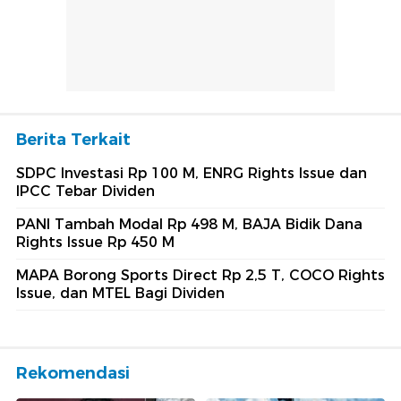
Berita Terkait
SDPC Investasi Rp 100 M, ENRG Rights Issue dan
IPCC Tebar Dividen
PANI Tambah Modal Rp 498 M, BAJA Bidik Dana
Rights Issue Rp 450 M
MAPA Borong Sports Direct Rp 2,5 T, COCO Rights
Issue, dan MTEL Bagi Dividen
Rekomendasi