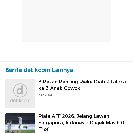
Berita detikcom Lainnya
3 Pesan Penting Rieke Diah Pitaloka
ke 3 Anak Cowok
detikHot
Piala AFF 2026: Jelang Lawan
Singapura, Indonesia Diejek Masih 0
Trofi