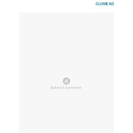
CLOSE AD