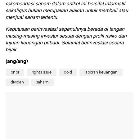
rekomendasi saham dalam artikel ini bersifat informatif
sekaligus bukan merupakan ajakan untuk membeli atau
menjual saham tertentu.
Keputusan berinvestasi sepenuhnya berada di tangan
masing-masing investor sesuai dengan profil risiko dan
tujuan keuangan pribadi. Selamat berinvestasi secara
bijak.
(ang/ang)
bnbr
rights issue
doid
laporan keuangan
dividen
saham