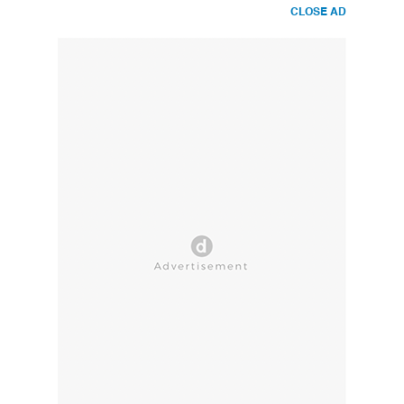
CLOSE AD