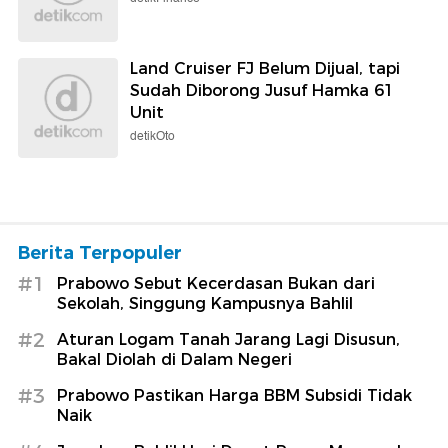
Land Cruiser FJ Belum Dijual, tapi
Sudah Diborong Jusuf Hamka 61
Unit
detikOto
Berita Terpopuler
#1
Prabowo Sebut Kecerdasan Bukan dari
Sekolah, Singgung Kampusnya Bahlil
#2
Aturan Logam Tanah Jarang Lagi Disusun,
Bakal Diolah di Dalam Negeri
#3
Prabowo Pastikan Harga BBM Subsidi Tidak
Naik