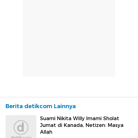
Berita detikcom Lainnya
Suami Nikita Willy Imami Sholat
Jumat di Kanada, Netizen: Masya
Allah