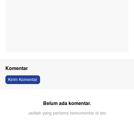
Komentar
Kirim Komentar
Belum ada komentar.
Jadilah yang pertama berkomentar di sini