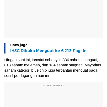
Baca juga:
IHSG Dibuka Menguat ke 6.213 Pagi Ini
Hingga saat ini, tercatat sebanyak 336 saham menguat,
316 saham melemah, dan 164 saham stagnan. Mayoritas
saham kategori blue chip juga terpantau menguat pada
sesi I perdagangan hari ini.
ADVERTISEMENT