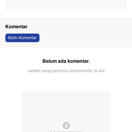
Komentar
Kirim Komentar
Belum ada komentar.
Jadilah yang pertama berkomentar di sini