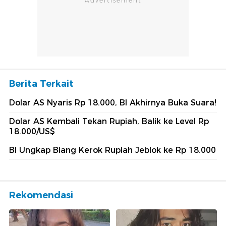
Berita Terkait
Dolar AS Nyaris Rp 18.000, BI Akhirnya Buka Suara!
Dolar AS Kembali Tekan Rupiah, Balik ke Level Rp
18.000/US$
BI Ungkap Biang Kerok Rupiah Jeblok ke Rp 18.000
Rekomendasi