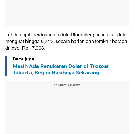
Lebih lanjut, berdasarkan data Bloomberg nilai tukar dolar
menguat hingga 0,71% secara harian dan terakhir berada
di level Rp 17.966.
Baca juga:
Masih Ada Penukaran Dolar di Trotoar
Jakarta, Begini Nasibnya Sekarang
ADVERTISEMENT