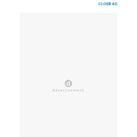
CLOSE AD