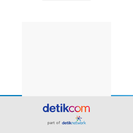
part of