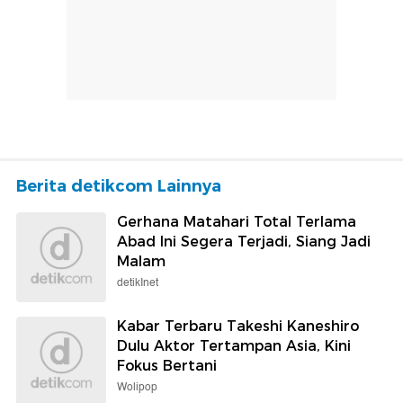
Berita detikcom Lainnya
Gerhana Matahari Total Terlama
Abad Ini Segera Terjadi, Siang Jadi
Malam
detikInet
Kabar Terbaru Takeshi Kaneshiro
Dulu Aktor Tertampan Asia, Kini
Fokus Bertani
Wolipop