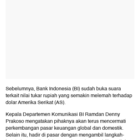
Sebelumnya, Bank Indonesia (BI) sudah buka suara
terkait nilai tukar rupiah yang semakin melemah terhadap
dolar Amerika Serikat (AS).
Kepala Departemen Komunikasi BI Ramdan Denny
Prakoso mengatakan pihaknya akan terus mencermati
perkembangan pasar keuangan global dan domestik.
Selain itu, hadir di pasar dengan mengambil langkah-