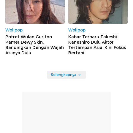
Wolipop
Wolipop
Potret Wulan Guritno
Kabar Terbaru Takeshi
Pamer Dewy Skin,
Kaneshiro Dulu Aktor
Bandingkan Dengan Wajah
Tertampan Asia, Kini Fokus
Aslinya Dulu
Bertani
Selengkapnya