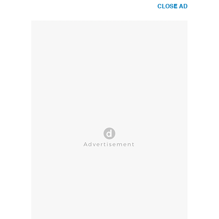
CLOSE AD