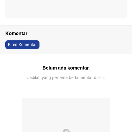
Komentar
Kirim Komentar
Belum ada komentar.
Jadilah yang pertama berkomentar di sini