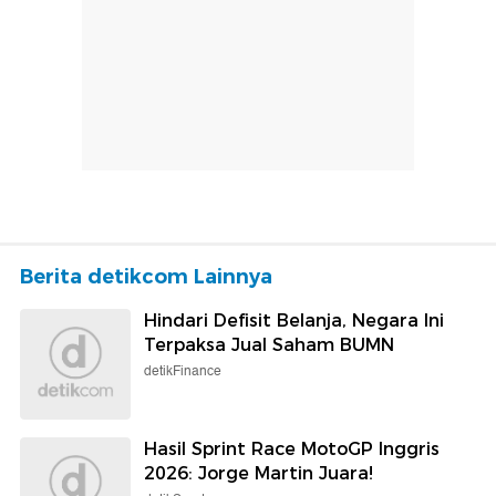
Berita detikcom Lainnya
Hindari Defisit Belanja, Negara Ini
Terpaksa Jual Saham BUMN
detikFinance
Hasil Sprint Race MotoGP Inggris
2026: Jorge Martin Juara!