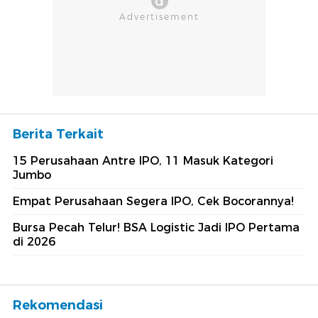
Berita Terkait
15 Perusahaan Antre IPO, 11 Masuk Kategori
Jumbo
Empat Perusahaan Segera IPO, Cek Bocorannya!
Bursa Pecah Telur! BSA Logistic Jadi IPO Pertama
di 2026
Rekomendasi