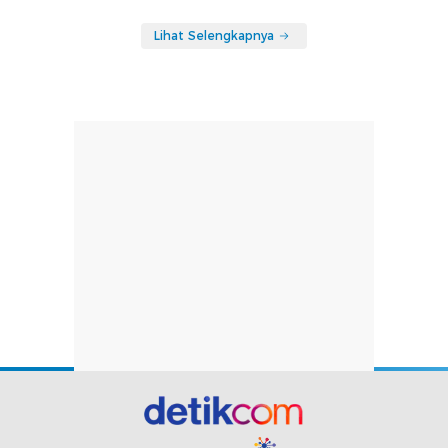
Lihat Selengkapnya