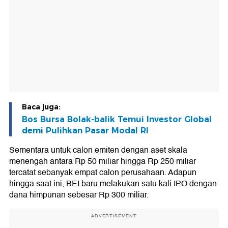
Baca juga:
Bos Bursa Bolak-balik Temui Investor Global
demi Pulihkan Pasar Modal RI
Sementara untuk calon emiten dengan aset skala
menengah antara Rp 50 miliar hingga Rp 250 miliar
tercatat sebanyak empat calon perusahaan. Adapun
hingga saat ini, BEI baru melakukan satu kali IPO dengan
dana himpunan sebesar Rp 300 miliar.
ADVERTISEMENT