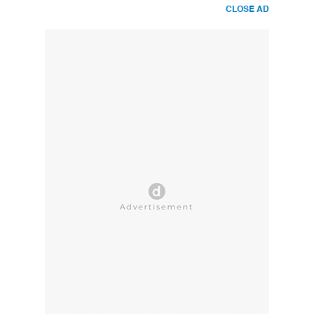
CLOSE AD