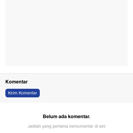
Komentar
Kirim Komentar
Belum ada komentar.
Jadilah yang pertama berkomentar di sini