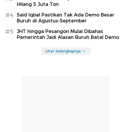
Hilang 5 Juta Ton
#4
Said Iqbal Pastikan Tak Ada Demo Besar
Buruh di Agustus-September
#5
JHT hingga Pesangon Mulai Dibahas
Pemerintah Jadi Alasan Buruh Batal Demo
Lihat Selengkapnya