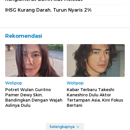
IHSG Kurang Darah, Turun Nyaris 2%
Rekomendasi
Wolipop
Wolipop
Potret Wulan Guritno
Kabar Terbaru Takeshi
Pamer Dewy Skin,
Kaneshiro Dulu Aktor
Bandingkan Dengan Wajah
Tertampan Asia, Kini Fokus
Aslinya Dulu
Bertani
Selengkapnya