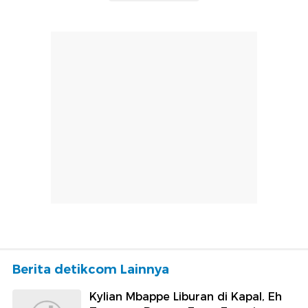
Berita detikcom Lainnya
Kylian Mbappe Liburan di Kapal, Eh