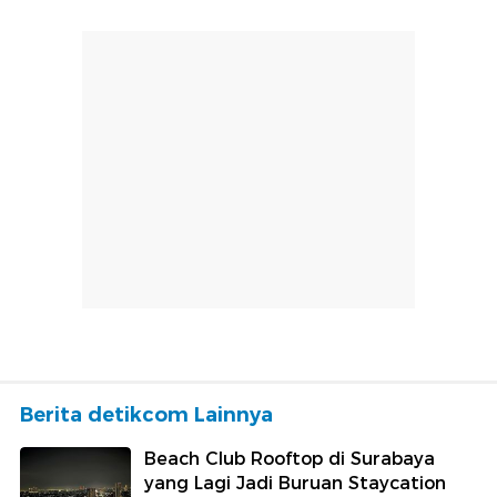
Berita detikcom Lainnya
Beach Club Rooftop di Surabaya
yang Lagi Jadi Buruan Staycation