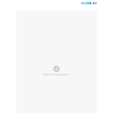
CLOSE AD