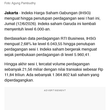
Foto: Agung Pambudhy
Jakarta
-
Indeks Harga Saham Gabungan (IHSG)
menguat hingga penutupan perdagangan sesi I hari ini,
Jumat (12/6/2026). Indeks saham Garuda ini kembali
menyentuh level 6.000-an.
Berdasarkan data perdagangan RTI Business, IHSG
menguat 2,68% ke level 6.043,55 hingga penutupan
perdagangan sesi I. Indeks saham bergerak menguat
sejak pembukaan perdagangan di level 5.960,41.
Hingga akhir sesi I, tercatat volume perdagangan
sebanyak 21,56 miliar dengan nilai transaksi sebesar Rp
11,84 triliun. Ada sebanyak 1.364.802 kali saham yang
diperdagangkan.
ADVERTISEMENT