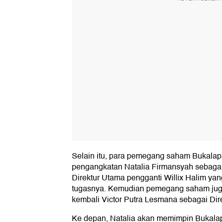
Selain itu, para pemegang saham Bukalap
pengangkatan Natalia Firmansyah sebagai
Direktur Utama pengganti Willix Halim ya
tugasnya. Kemudian pemegang saham jug
kembali Victor Putra Lesmana sebagai Dir
Ke depan, Natalia akan memimpin Bukala