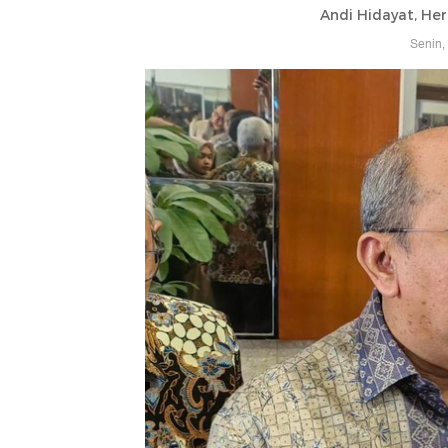
Andi Hidayat, Her
Senin,