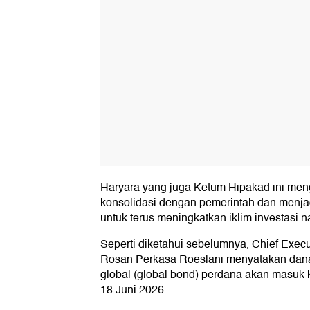
Haryara yang juga Ketum Hipakad ini me
konsolidasi dengan pemerintah dan menja
untuk terus meningkatkan iklim investasi n
Seperti diketahui sebelumnya, Chief Execu
Rosan Perkasa Roeslani menyatakan dana 
global (global bond) perdana akan masuk
18 Juni 2026.