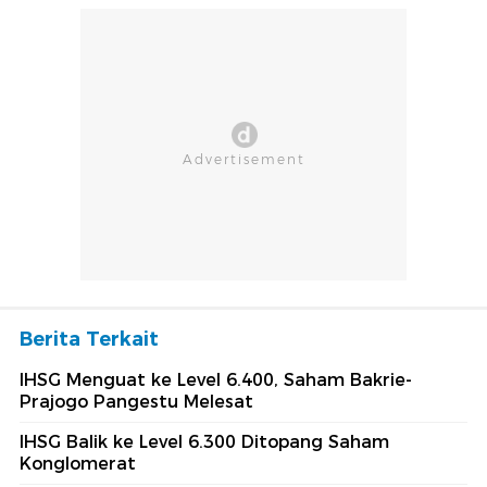
Berita Terkait
IHSG Menguat ke Level 6.400, Saham Bakrie-
Prajogo Pangestu Melesat
IHSG Balik ke Level 6.300 Ditopang Saham
Konglomerat