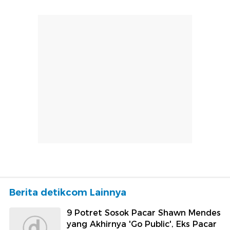
Berita detikcom Lainnya
9 Potret Sosok Pacar Shawn Mendes
yang Akhirnya 'Go Public', Eks Pacar