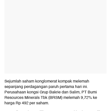
Sejumlah saham konglomerat kompak melemah
sepanjang perdagangan paruh pertama hari ini.
Perusahaan kongsi Grup Bakrie dan Salim, PT Bumi
Resources Minerals Tbk (BRSM) melemah 9,72% ke
harga Rp 492 per saham.