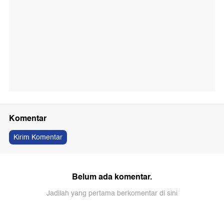
Komentar
Kirim Komentar
Belum ada komentar.
Jadilah yang pertama berkomentar di sini