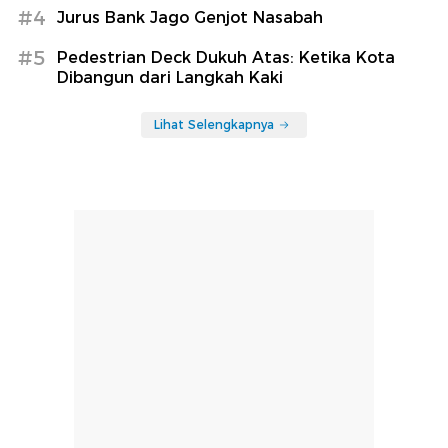
#4
Jurus Bank Jago Genjot Nasabah
#5
Pedestrian Deck Dukuh Atas: Ketika Kota
Dibangun dari Langkah Kaki
Lihat Selengkapnya