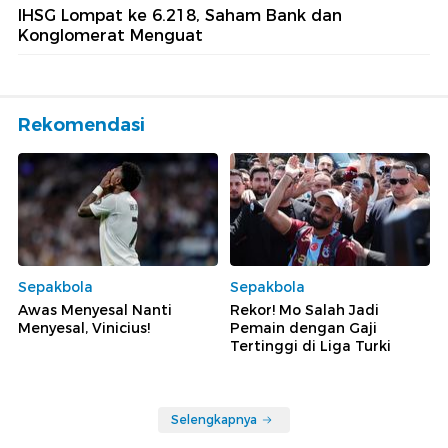
IHSG Lompat ke 6.218, Saham Bank dan
Konglomerat Menguat
Rekomendasi
Sepakbola
Sepakbola
Awas Menyesal Nanti
Rekor! Mo Salah Jadi
Menyesal, Vinicius!
Pemain dengan Gaji
Tertinggi di Liga Turki
Selengkapnya