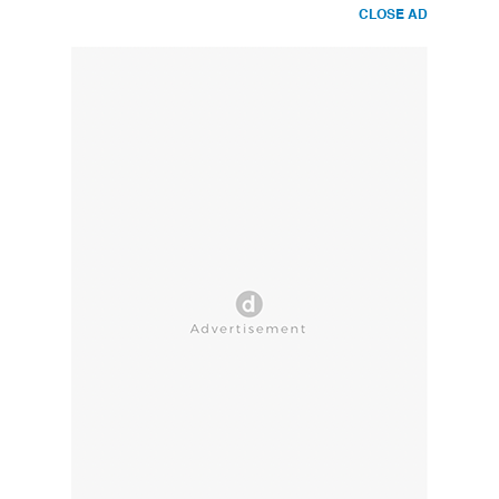
CLOSE AD