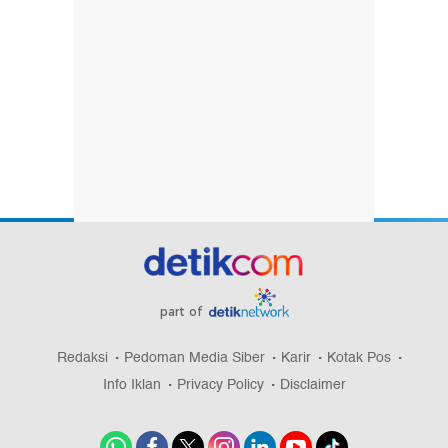
part of
Redaksi
Pedoman Media Siber
Karir
Kotak Pos
Info Iklan
Privacy Policy
Disclaimer