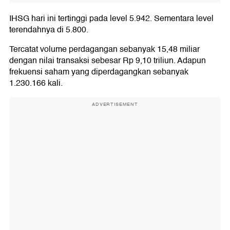
IHSG hari ini tertinggi pada level 5.942. Sementara level
terendahnya di 5.800.
Tercatat volume perdagangan sebanyak 15,48 miliar
dengan nilai transaksi sebesar Rp 9,10 triliun. Adapun
frekuensi saham yang diperdagangkan sebanyak
1.230.166 kali.
ADVERTISEMENT