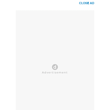
CLOSE AD