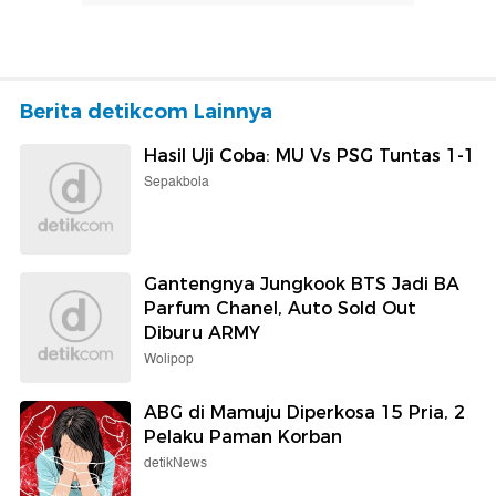
Berita detikcom Lainnya
Hasil Uji Coba: MU Vs PSG Tuntas 1-1
Sepakbola
Gantengnya Jungkook BTS Jadi BA
Parfum Chanel, Auto Sold Out
Diburu ARMY
Wolipop
ABG di Mamuju Diperkosa 15 Pria, 2
Pelaku Paman Korban
detikNews