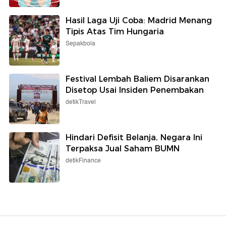
Hasil Laga Uji Coba: Madrid Menang
Tipis Atas Tim Hungaria
Sepakbola
Festival Lembah Baliem Disarankan
Disetop Usai Insiden Penembakan
detikTravel
Hindari Defisit Belanja, Negara Ini
Terpaksa Jual Saham BUMN
detikFinance