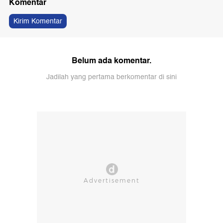
Komentar
Kirim Komentar
Belum ada komentar.
Jadilah yang pertama berkomentar di sini