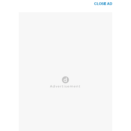
CLOSE AD