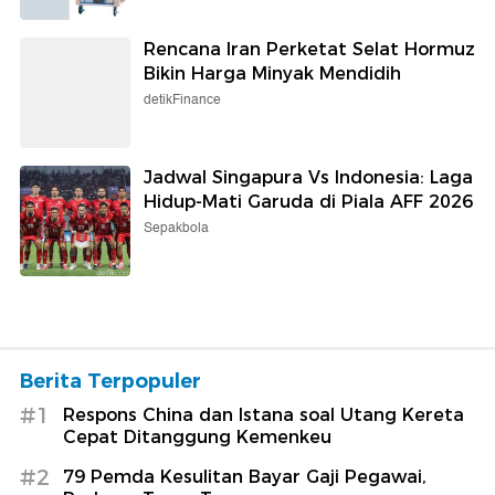
Rencana Iran Perketat Selat Hormuz
Bikin Harga Minyak Mendidih
detikFinance
Jadwal Singapura Vs Indonesia: Laga
Hidup-Mati Garuda di Piala AFF 2026
Sepakbola
Berita Terpopuler
#1
Respons China dan Istana soal Utang Kereta
Cepat Ditanggung Kemenkeu
#2
79 Pemda Kesulitan Bayar Gaji Pegawai,