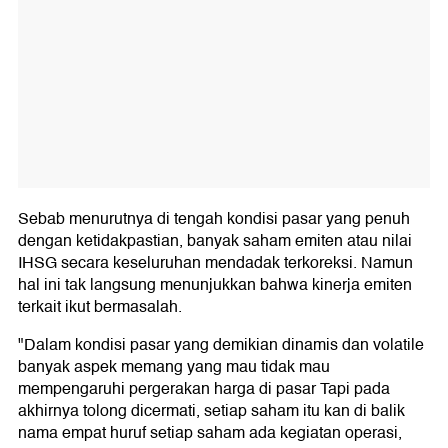
Sebab menurutnya di tengah kondisi pasar yang penuh
dengan ketidakpastian, banyak saham emiten atau nilai
IHSG secara keseluruhan mendadak terkoreksi. Namun
hal ini tak langsung menunjukkan bahwa kinerja emiten
terkait ikut bermasalah.
"Dalam kondisi pasar yang demikian dinamis dan volatile
banyak aspek memang yang mau tidak mau
mempengaruhi pergerakan harga di pasar Tapi pada
akhirnya tolong dicermati, setiap saham itu kan di balik
nama empat huruf setiap saham ada kegiatan operasi,