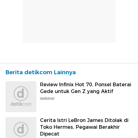
Berita detikcom Lainnya
Review Infinix Hot 70, Ponsel Baterai
Gede untuk Gen Z yang Aktif
detikInet
Cerita Istri LeBron James Ditolak di
Toko Hermes, Pegawai Berakhir
Dipecat