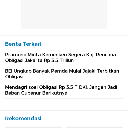
Berita Terkait
Pramono Minta Kemenkeu Segera Kaji Rencana
Obligasi Jakarta Rp 3,5 Triliun
BEI Ungkap Banyak Pemda Mulai Jajaki Terbitkan
Obligasi
Mendagri soal Obligasi Rp 3,5 T DKI: Jangan Jadi
Beban Gubenur Berikutnya
Rekomendasi