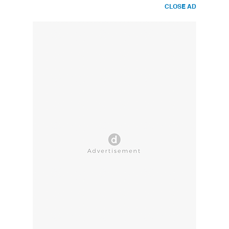
CLOSE AD