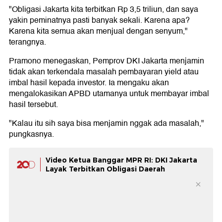
"Obligasi Jakarta kita terbitkan Rp 3,5 triliun, dan saya
yakin peminatnya pasti banyak sekali. Karena apa?
Karena kita semua akan menjual dengan senyum,"
terangnya.
Pramono menegaskan, Pemprov DKI Jakarta menjamin
tidak akan terkendala masalah pembayaran yield atau
imbal hasil kepada investor. Ia mengaku akan
mengalokasikan APBD utamanya untuk membayar imbal
hasil tersebut.
"Kalau itu sih saya bisa menjamin nggak ada masalah,"
pungkasnya.
Video Ketua Banggar MPR RI: DKI Jakarta
Layak Terbitkan Obligasi Daerah