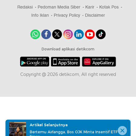
Redaksi
Pedoman Media Siber
Karir
Kotak Pos
Info Iklan
Privacy Policy
Disclaimer
Download aplikasi detikcom
Copyright @ 2026 detikcom, All right reserved
Artikel Selanjutnya
Bertemu Airlangga, Bos OJK Minta Insentif ETF