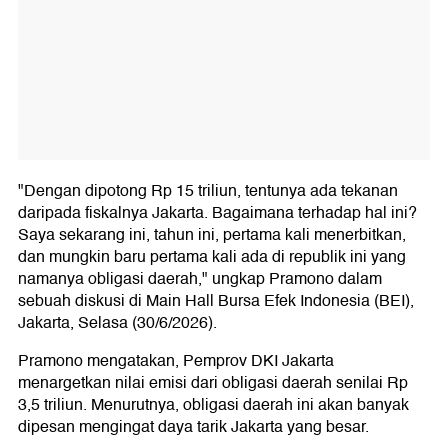
"Dengan dipotong Rp 15 triliun, tentunya ada tekanan
daripada fiskalnya Jakarta. Bagaimana terhadap hal ini?
Saya sekarang ini, tahun ini, pertama kali menerbitkan,
dan mungkin baru pertama kali ada di republik ini yang
namanya obligasi daerah," ungkap Pramono dalam
sebuah diskusi di Main Hall Bursa Efek Indonesia (BEI),
Jakarta, Selasa (30/6/2026).
Pramono mengatakan, Pemprov DKI Jakarta
menargetkan nilai emisi dari obligasi daerah senilai Rp
3,5 triliun. Menurutnya, obligasi daerah ini akan banyak
dipesan mengingat daya tarik Jakarta yang besar.