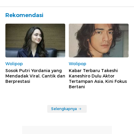
Rekomendasi
Wolipop
Wolipop
Sosok Putri Yordania yang
Kabar Terbaru Takeshi
Mendadak Viral, Cantik dan
Kaneshiro Dulu Aktor
Berprestasi
Tertampan Asia, Kini Fokus
Bertani
Selengkapnya