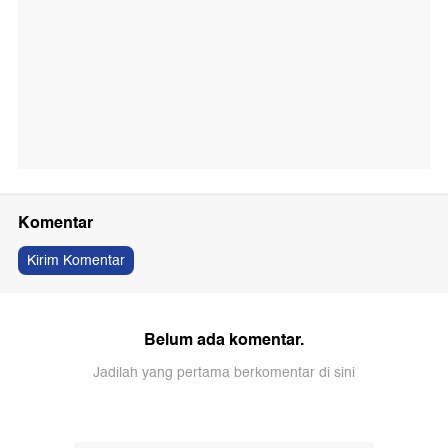
Komentar
Kirim Komentar
Belum ada komentar.
Jadilah yang pertama berkomentar di sini