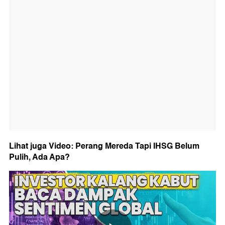
Lihat juga Video: Perang Mereda Tapi IHSG Belum
Pulih, Ada Apa?