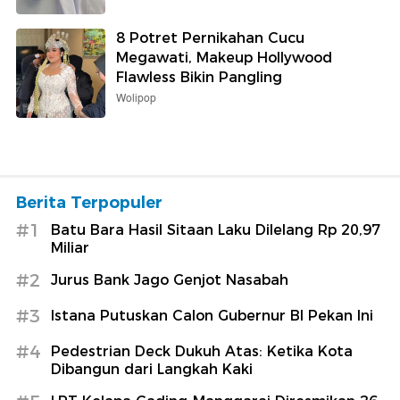
8 Potret Pernikahan Cucu
Megawati, Makeup Hollywood
Flawless Bikin Pangling
Wolipop
Berita Terpopuler
#1
Batu Bara Hasil Sitaan Laku Dilelang Rp 20,97
Miliar
#2
Jurus Bank Jago Genjot Nasabah
#3
Istana Putuskan Calon Gubernur BI Pekan Ini
#4
Pedestrian Deck Dukuh Atas: Ketika Kota
Dibangun dari Langkah Kaki