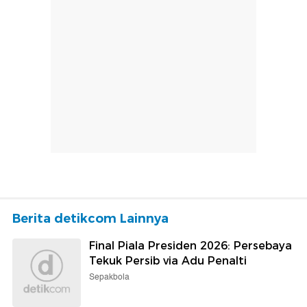
Berita detikcom Lainnya
Final Piala Presiden 2026: Persebaya
Tekuk Persib via Adu Penalti
Sepakbola