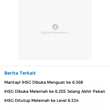
Berita Terkait
Mantap! IHSG Dibuka Menguat ke 6.368
IHSG Dibuka Melemah ke 6.255 Jelang Akhir Pekan
IHSG Ditutup Melemah ke Level 6.334