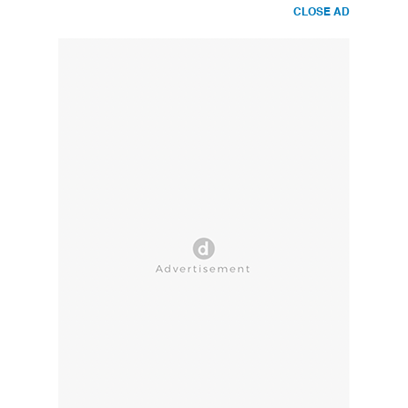
CLOSE AD