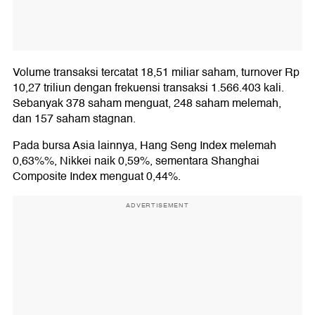
Volume transaksi tercatat 18,51 miliar saham, turnover Rp
10,27 triliun dengan frekuensi transaksi 1.566.403 kali.
Sebanyak 378 saham menguat, 248 saham melemah,
dan 157 saham stagnan.
Pada bursa Asia lainnya, Hang Seng Index melemah
0,63%%, Nikkei naik 0,59%, sementara Shanghai
Composite Index menguat 0,44%.
ADVERTISEMENT