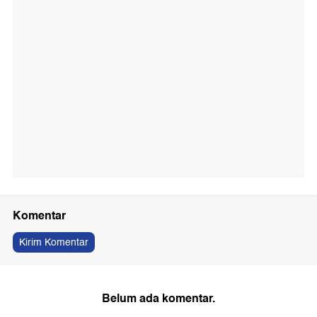
Komentar
Kirim Komentar
Belum ada komentar.