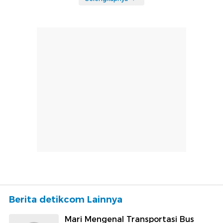
Berita detikcom Lainnya
Mari Mengenal Transportasi Bus