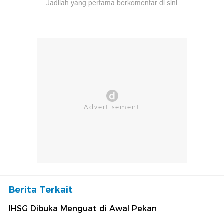
Jadilah yang pertama berkomentar di sini
Berita Terkait
IHSG Dibuka Menguat di Awal Pekan