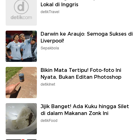
Lokal di Inggris
detikTravel
Darwin ke Araujo: Semoga Sukses di
Liverpool!
Sepakbola
Bikin Mata Tertipu! Foto-foto Ini
Nyata, Bukan Editan Photoshop
detikInet
Jijik Banget! Ada Kuku hingga Silet
di dalam Makanan Zonk Ini
detikFood