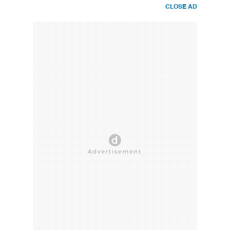
CLOSE AD