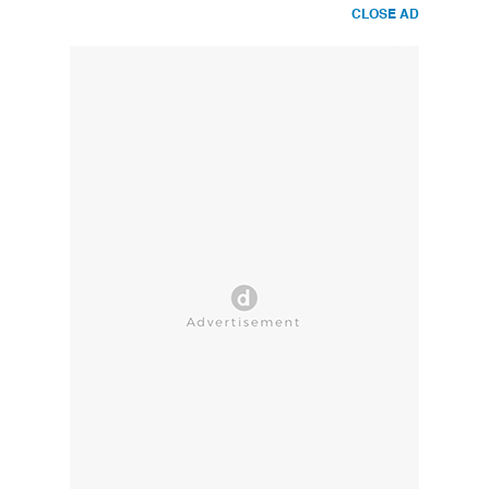
CLOSE AD