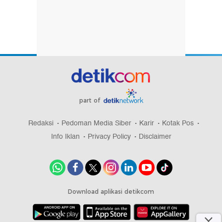
part of
Redaksi
Pedoman Media Siber
Karir
Kotak Pos
Info Iklan
Privacy Policy
Disclaimer
Download aplikasi detikcom