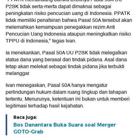
P2SK tidak serta-merta dapat dimaknai sebagai
peningkatan risiko pencucian uang di Indonesia. PPATK
tidak memiliki penafsiran bahwa Pasal 50A tersebut akan
melemahkan kemampuan penegakkan rezim Anti
Pencucian Uang Indonesia ataupun meningkatkan risiko
TPPU di Indonesia," tegas Ivan.
Ia menekankan, Pasal 50A UU P2SK tidak melegalkan
status dana yang berasal dari tindak pidana. Asal dana
tetap akan melekat sebagai tindak pidana jika terbukti
melanggar.
Ivan menegaskan, Pasal 50A hanya mengatur
perlindungan hukum dalam ruang lingkup dan tahapan
tertentu. Menurunya, ketentuan ini bukan untuk memberi
legitimasi terhadap hasil kejahatan.
Baca juga:
Bos Danantara Buka Suara soal Merger
GOTO-Grab