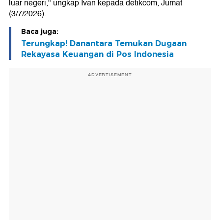
luar negeri," ungkap Ivan kepada detikcom, Jumat
(3/7/2026).
Baca juga:
Terungkap! Danantara Temukan Dugaan
Rekayasa Keuangan di Pos Indonesia
ADVERTISEMENT