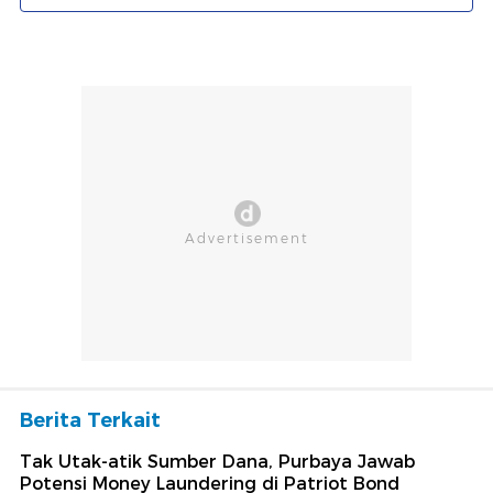
Berita Terkait
Tak Utak-atik Sumber Dana, Purbaya Jawab
Potensi Money Laundering di Patriot Bond