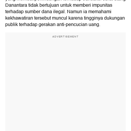
Danantara tidak bertujuan untuk memberi impunitas
terhadap sumber dana ilegal. Namun ia memahami
kekhawatiran tersebut muncul karena tingginya dukungan
publik terhadap gerakan anti-pencucian uang.
ADVERTISEMENT