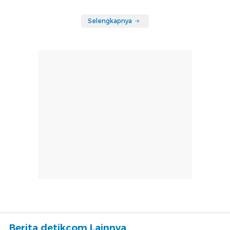
Selengkapnya
Berita detikcom Lainnya