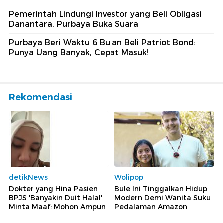
Pemerintah Lindungi Investor yang Beli Obligasi
Danantara, Purbaya Buka Suara
Purbaya Beri Waktu 6 Bulan Beli Patriot Bond:
Punya Uang Banyak, Cepat Masuk!
Rekomendasi
detikNews
Wolipop
Dokter yang Hina Pasien
Bule Ini Tinggalkan Hidup
BPJS 'Banyakin Duit Halal'
Modern Demi Wanita Suku
Minta Maaf: Mohon Ampun
Pedalaman Amazon