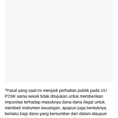
"Pasal yang saat ini menjadi perhatian publik pada UU
P2SK sama sekali tidak ditujukan untuk memberikan
impunitas terhadap masuknya dana-dana ilegal untuk
membeli instrumen keuangan, apapun juga bentuknya,
berlaku bagi dana yang bersumber dari dalam ataupun