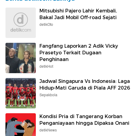
Mitsubishi Pajero Lahir Kembali,
Bakal Jadi Mobil Off-road Sejati
detikOto
Fangfang Laporkan 2 Adik Vicky
Prasetyo Terkait Dugaan
Penghinaan
detikHot
Jadwal Singapura Vs Indonesia: Laga
Hidup-Mati Garuda di Piala AFF 2026
Sepakbola
Kondisi Pria di Tangerang Korban
Penganiayaan hingga Dipaksa Onani
detikNews