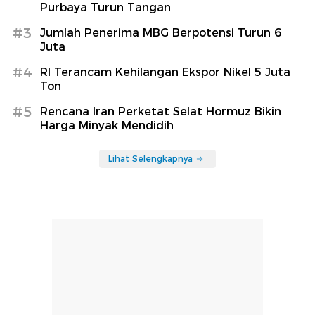
Purbaya Turun Tangan
#3
Jumlah Penerima MBG Berpotensi Turun 6
Juta
#4
RI Terancam Kehilangan Ekspor Nikel 5 Juta
Ton
#5
Rencana Iran Perketat Selat Hormuz Bikin
Harga Minyak Mendidih
Lihat Selengkapnya