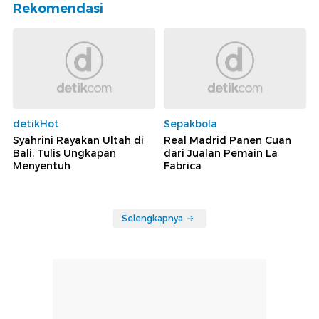
Rekomendasi
detikHot
Sepakbola
Syahrini Rayakan Ultah di
Real Madrid Panen Cuan
Bali, Tulis Ungkapan
dari Jualan Pemain La
Menyentuh
Fabrica
Selengkapnya