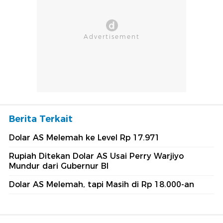
Berita Terkait
Dolar AS Melemah ke Level Rp 17.971
Rupiah Ditekan Dolar AS Usai Perry Warjiyo
Mundur dari Gubernur BI
Dolar AS Melemah, tapi Masih di Rp 18.000-an