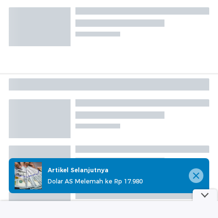
Artikel Selanjutnya
Dolar AS Melemah ke Rp 17.980