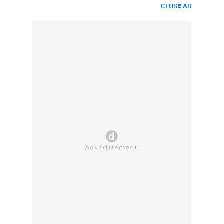
CLOSE AD