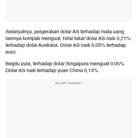
Selanjutnya, pergerakan dolar AS terhadap mata uang
lainnya kompak menguat. Nilai tukar dolar AS naik 0,21%
terhadap dolar Australia. Dolar AS naik 0,03% terhadap
euro.
Begitu pula, terhadap dolar Singapura menguat 0,05%.
Dolar AS naik terhadap yuan China 0,13%.
ADVERTISEMENT