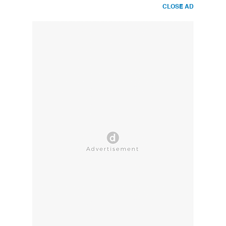
CLOSE AD