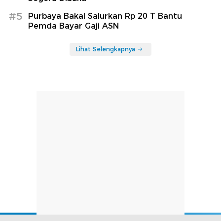
#5
Purbaya Bakal Salurkan Rp 20 T Bantu
Pemda Bayar Gaji ASN
Lihat Selengkapnya