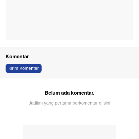
Komentar
Kirim Komentar
Belum ada komentar.
Jadilah yang pertama berkomentar di sini