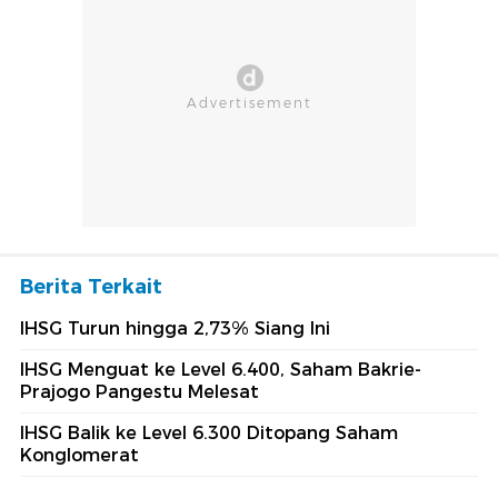
Berita Terkait
IHSG Turun hingga 2,73% Siang Ini
IHSG Menguat ke Level 6.400, Saham Bakrie-
Prajogo Pangestu Melesat
IHSG Balik ke Level 6.300 Ditopang Saham
Konglomerat