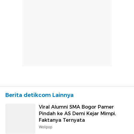
Berita detikcom Lainnya
Viral Alumni SMA Bogor Pamer
Pindah ke AS Demi Kejar Mimpi,
Faktanya Ternyata
Wolipop