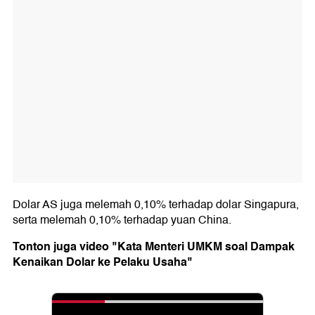
Dolar AS juga melemah 0,10% terhadap dolar Singapura,
serta melemah 0,10% terhadap yuan China.
Tonton juga video "Kata Menteri UMKM soal Dampak
Kenaikan Dolar ke Pelaku Usaha"