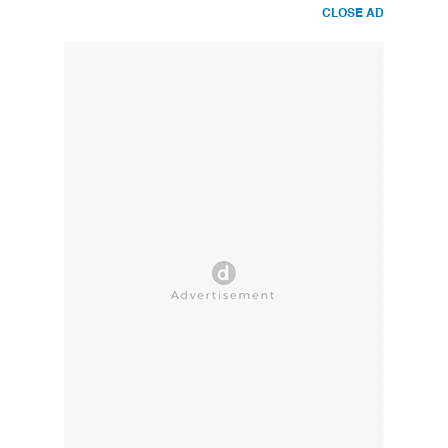
CLOSE AD