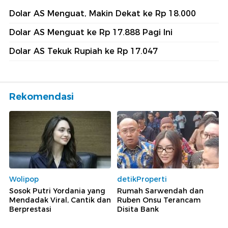
Dolar AS Menguat, Makin Dekat ke Rp 18.000
Dolar AS Menguat ke Rp 17.888 Pagi Ini
Dolar AS Tekuk Rupiah ke Rp 17.047
Rekomendasi
Wolipop
detikProperti
Sosok Putri Yordania yang
Rumah Sarwendah dan
Mendadak Viral, Cantik dan
Ruben Onsu Terancam
Berprestasi
Disita Bank