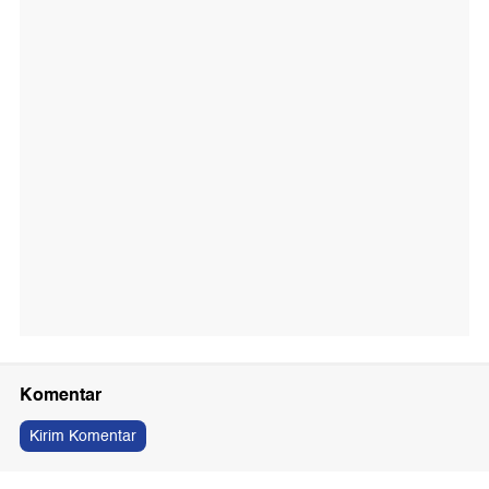
Komentar
Kirim Komentar