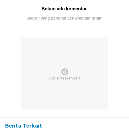
Belum ada komentar.
Jadilah yang pertama berkomentar di sini
Berita Terkait