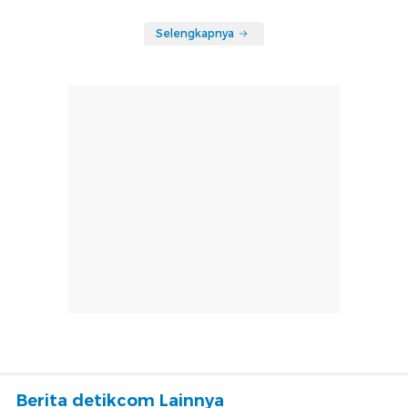
Selengkapnya
Berita detikcom Lainnya