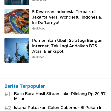
5 Restoran Indonesia Terbaik di
Jakarta Versi Wonderful Indonesia,
Ini Daftarnya!
detikFood
Pemerintah Ubah Strategi Bangun
Internet, Tak Lagi Andalkan BTS
Atasi Blankspot
detikInet
Berita Terpopuler
#1
Batu Bara Hasil Sitaan Laku Dilelang Rp 20,97
Miliar
#2
Istana Putuskan Calon Gubernur BI Pekan Ini