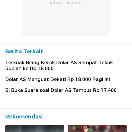
Berita Terkait
Terkuak Biang Kerok Dolar AS Sempat Tekuk
Rupiah ke Rp 18.000
Dolar AS Menguat Dekati Rp 18.000 Pagi Ini
BI Buka Suara soal Dolar AS Tembus Rp 17.400
Rekomendasi