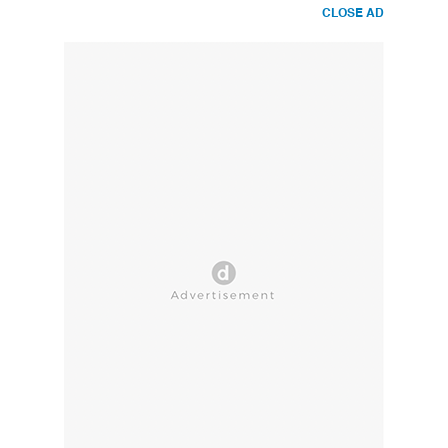
CLOSE AD