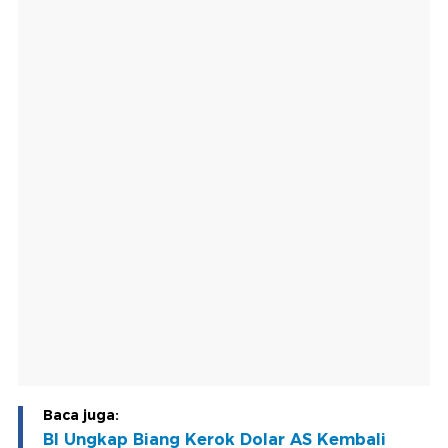
Baca juga:
BI Ungkap Biang Kerok Dolar AS Kembali