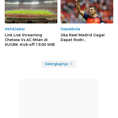
detikJabar
Sepakbola
Link Live Streaming
Jika Real Madrid Gagal
Chelsea Vs AC Milan di
Dapat Rodri...
SUGBK: Kick-off 19.00 WIB
Selengkapnya