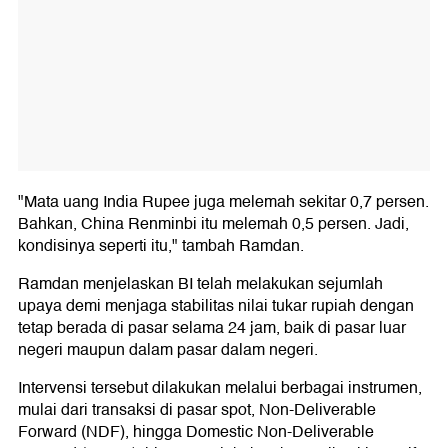
"Mata uang India Rupee juga melemah sekitar 0,7 persen.
Bahkan, China Renminbi itu melemah 0,5 persen. Jadi,
kondisinya seperti itu," tambah Ramdan.
Ramdan menjelaskan BI telah melakukan sejumlah
upaya demi menjaga stabilitas nilai tukar rupiah dengan
tetap berada di pasar selama 24 jam, baik di pasar luar
negeri maupun dalam pasar dalam negeri.
Intervensi tersebut dilakukan melalui berbagai instrumen,
mulai dari transaksi di pasar spot, Non-Deliverable
Forward (NDF), hingga Domestic Non-Deliverable