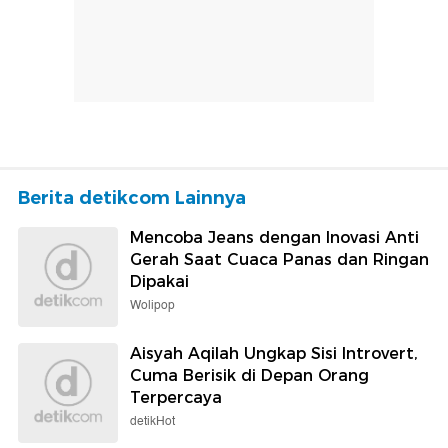
Berita detikcom Lainnya
Mencoba Jeans dengan Inovasi Anti
Gerah Saat Cuaca Panas dan Ringan
Dipakai
Wolipop
Aisyah Aqilah Ungkap Sisi Introvert,
Cuma Berisik di Depan Orang
Terpercaya
detikHot