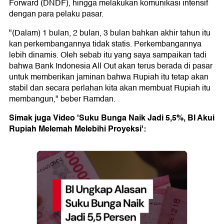
Forward (DNDF), hingga melakukan komunikasi intensif
dengan para pelaku pasar.
"(Dalam) 1 bulan, 2 bulan, 3 bulan bahkan akhir tahun itu
kan perkembangannya tidak statis. Perkembangannya
lebih dinamis. Oleh sebab itu yang saya sampaikan tadi
bahwa Bank Indonesia All Out akan terus berada di pasar
untuk memberikan jaminan bahwa Rupiah itu tetap akan
stabil dan secara perlahan kita akan membuat Rupiah itu
membangun," beber Ramdan.
Simak juga Video 'Suku Bunga Naik Jadi 5,5%, BI Akui
Rupiah Melemah Melebihi Proyeksi':