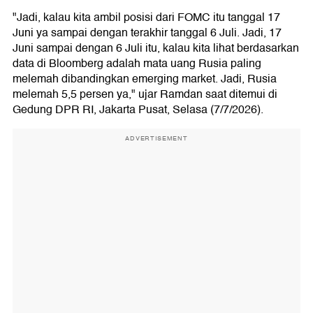
"Jadi, kalau kita ambil posisi dari FOMC itu tanggal 17
Juni ya sampai dengan terakhir tanggal 6 Juli. Jadi, 17
Juni sampai dengan 6 Juli itu, kalau kita lihat berdasarkan
data di Bloomberg adalah mata uang Rusia paling
melemah dibandingkan emerging market. Jadi, Rusia
melemah 5,5 persen ya," ujar Ramdan saat ditemui di
Gedung DPR RI, Jakarta Pusat, Selasa (7/7/2026).
ADVERTISEMENT