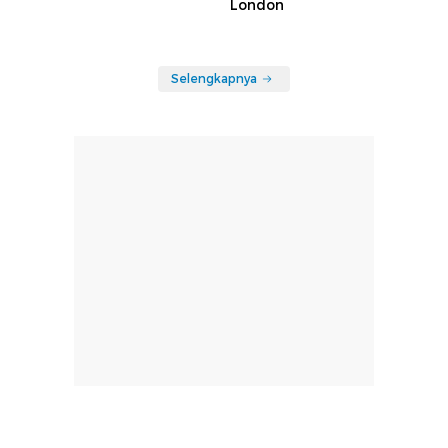
London
Selengkapnya