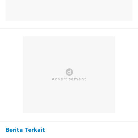
Berita Terkait