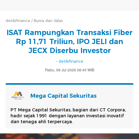
detikFinance
Bursa dan Valas
ISAT Rampungkan Transaksi Fiber
Rp 11,71 Triliun, IPO JELI dan
JECX Diserbu Investor
-
detikFinance
Rabu, 08 Jul 2026 08:45 WIB
Mega Capital Sekuritas
PT Mega Capital Sekuritas, bagian dari CT Corpora,
hadir sejak 1991 dengan layanan investasi inovatif
dan tenaga ahli terpercaya.