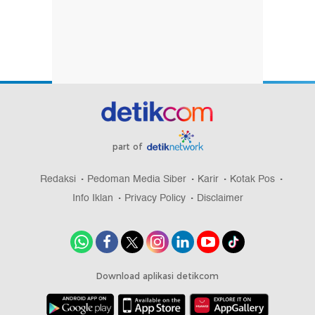
part of
Redaksi
Pedoman Media Siber
Karir
Kotak Pos
Info Iklan
Privacy Policy
Disclaimer
Download aplikasi detikcom