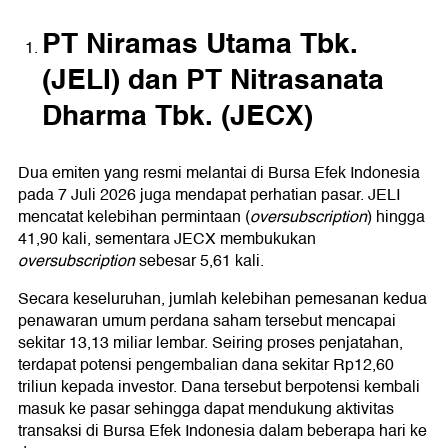
PT Niramas Utama Tbk.
(JELI) dan PT Nitrasanata
Dharma Tbk. (JECX)
Dua emiten yang resmi melantai di Bursa Efek Indonesia
pada 7 Juli 2026 juga mendapat perhatian pasar. JELI
mencatat kelebihan permintaan (
oversubscription
) hingga
41,90 kali, sementara JECX membukukan
oversubscription
sebesar 5,61 kali.
Secara keseluruhan, jumlah kelebihan pemesanan kedua
penawaran umum perdana saham tersebut mencapai
sekitar 13,13 miliar lembar. Seiring proses penjatahan,
terdapat potensi pengembalian dana sekitar Rp12,60
triliun kepada investor. Dana tersebut berpotensi kembali
masuk ke pasar sehingga dapat mendukung aktivitas
transaksi di Bursa Efek Indonesia dalam beberapa hari ke