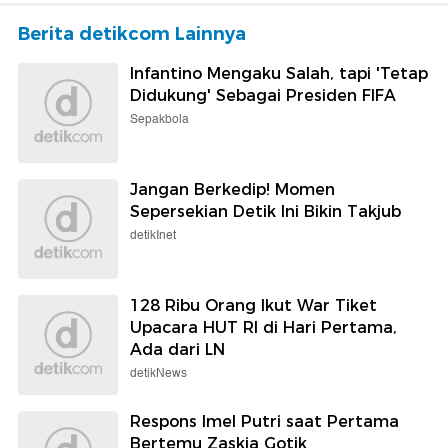
Berita detikcom Lainnya
Infantino Mengaku Salah, tapi 'Tetap
Didukung' Sebagai Presiden FIFA
Sepakbola
Jangan Berkedip! Momen
Sepersekian Detik Ini Bikin Takjub
detikInet
128 Ribu Orang Ikut War Tiket
Upacara HUT RI di Hari Pertama,
Ada dari LN
detikNews
Respons Imel Putri saat Pertama
Bertemu Zaskia Gotik