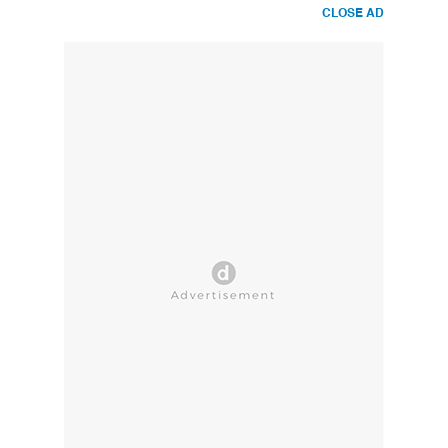
CLOSE AD