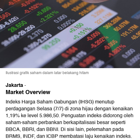
Ilustrasi grafik saham dalam latar belakang hitam
Jakarta
-
Market Overview
Indeks Harga Saham Gabungan (IHSG) menutup
perdagangan Selasa (7/7) di zona hijau dengan kenaikan
1,19% ke level 5.986,50. Penguatan indeks didorong oleh
saham-saham perbankan berkapitalisasi besar seperti
BBCA, BBRI, dan BBNI. Di sisi lain, pelemahan pada
BRMS, INDF, dan ICBP membatasi laju kenaikan indeks.