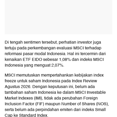
Di tengah sentimen tersebut, perhatian investor juga
tertuju pada perkembangan evaluasi MSCI terhadap
reformasi pasar modal Indonesia. Hal ini tercermin dari
kenaikan ETF EIDO sebesar 1,08% dan indeks MSCI
Indonesia yang menguat 2,07%.
MSCI memutuskan mempertahankan kebijakan index
freeze untuk saham Indonesia pada Index Review
Agustus 2026. Dengan keputusan ini, belum ada
tambahan saham Indonesia ke dalam MSCI Investable
Market Indexes (IMI), tidak ada perubahan Foreign
Inclusion Factor (FIF) maupun Number of Shares (NOS),
serta belum ada perpindahan emiten dari indeks Small
Cap ke Standard Index.