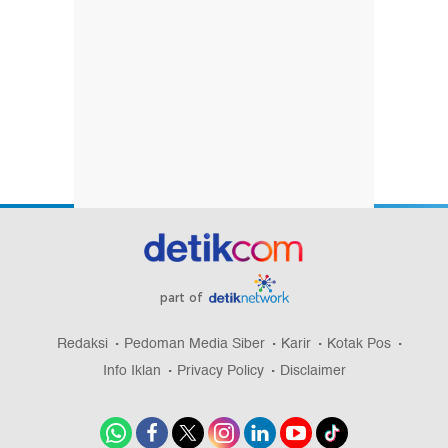
part of
Redaksi
Pedoman Media Siber
Karir
Kotak Pos
Info Iklan
Privacy Policy
Disclaimer