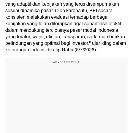
yang adaptif dan kebijakan yang terus disempurnakan
sesuai dinamika pasar. Oleh karena itu, BEI secara
konsisten melakukan evaluasi terhadap berbagai
kebijakan yang telah diterapkan agar senantiasa efektif
dalam mendukung terciptanya pasar modal Indonesia
yang teratur, wajar, efisien, transparan, serta memberikan
pelindungan yang optimal bagi investor," ujar Iding dalam
keterangan tertulis, dikutip Rabu (8/7/2026).
ADVERTISEMENT