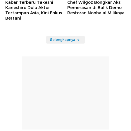
Kabar Terbaru Takeshi
Chef Wilgoz Bongkar Aksi
Kaneshiro Dulu Aktor
Pemerasan di Balik Demo
Tertampan Asia, Kini Fokus
Restoran Nonhalal Miliknya
Bertani
Selengkapnya