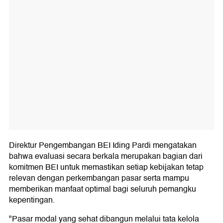
Direktur Pengembangan BEI Iding Pardi mengatakan
bahwa evaluasi secara berkala merupakan bagian dari
komitmen BEI untuk memastikan setiap kebijakan tetap
relevan dengan perkembangan pasar serta mampu
memberikan manfaat optimal bagi seluruh pemangku
kepentingan.
"Pasar modal yang sehat dibangun melalui tata kelola