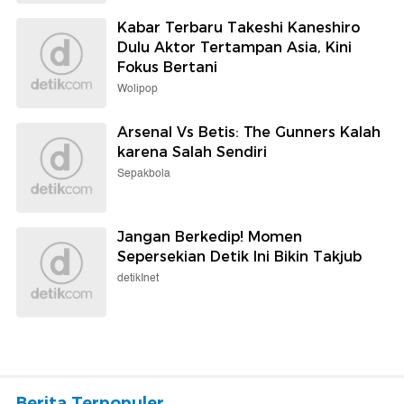
Kabar Terbaru Takeshi Kaneshiro
Dulu Aktor Tertampan Asia, Kini
Fokus Bertani
Wolipop
Arsenal Vs Betis: The Gunners Kalah
karena Salah Sendiri
Sepakbola
Jangan Berkedip! Momen
Sepersekian Detik Ini Bikin Takjub
detikInet
Berita Terpopuler