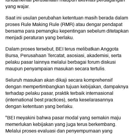
fundamental perusahaan maupun aktivitas perdagangan
yang wajar.
Saat ini usulan perubahan ketentuan masih berada dalam
proses Rule Making Rule (RMR) atau dengar pendapat
bersama para pemangku kepentingan sebelum ditetapkan
menjadi peraturan yang berlaku.
Dalam proses tersebut, BEI terus melibatkan Anggota
Bursa, Perusahaan Tercatat, asosiasi, akademisi, serta
pelaku pasar lainnya melalui berbagai forum diskusi
maupun penyampaian masukan secara tertulis.
Seluruh masukan akan dikaji secara komprehensif
dengan mempertimbangkan tujuan kebijakan, dampaknya
terhadap pelaku pasar, praktik terbaik internasional
(international best practices), serta keselarasannya
dengan ketentuan yang berlaku.
"BEI meyakini bahwa pasar modal yang semakin maju
memerlukan kebijakan yang juga terus berkembang.
Melalui proses evaluasi dan penyempurnaan yang