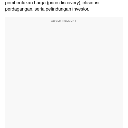
pembentukan harga (price discovery), efisiensi
perdagangan, serta pelindungan investor.
ADVERTISEMENT