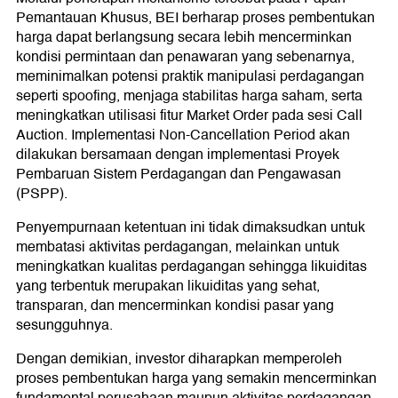
Pemantauan Khusus, BEI berharap proses pembentukan
harga dapat berlangsung secara lebih mencerminkan
kondisi permintaan dan penawaran yang sebenarnya,
meminimalkan potensi praktik manipulasi perdagangan
seperti spoofing, menjaga stabilitas harga saham, serta
meningkatkan utilisasi fitur Market Order pada sesi Call
Auction. Implementasi Non-Cancellation Period akan
dilakukan bersamaan dengan implementasi Proyek
Pembaruan Sistem Perdagangan dan Pengawasan
(PSPP).
Penyempurnaan ketentuan ini tidak dimaksudkan untuk
membatasi aktivitas perdagangan, melainkan untuk
meningkatkan kualitas perdagangan sehingga likuiditas
yang terbentuk merupakan likuiditas yang sehat,
transparan, dan mencerminkan kondisi pasar yang
sesungguhnya.
Dengan demikian, investor diharapkan memperoleh
proses pembentukan harga yang semakin mencerminkan