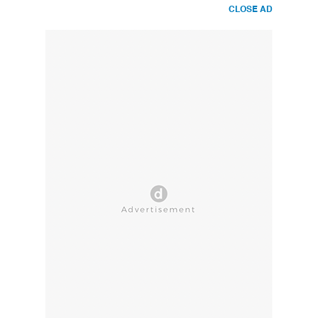
CLOSE AD