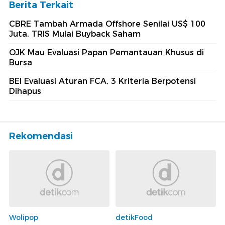
Berita Terkait
CBRE Tambah Armada Offshore Senilai US$ 100
Juta, TRIS Mulai Buyback Saham
OJK Mau Evaluasi Papan Pemantauan Khusus di
Bursa
BEI Evaluasi Aturan FCA, 3 Kriteria Berpotensi
Dihapus
Rekomendasi
Wolipop
detikFood