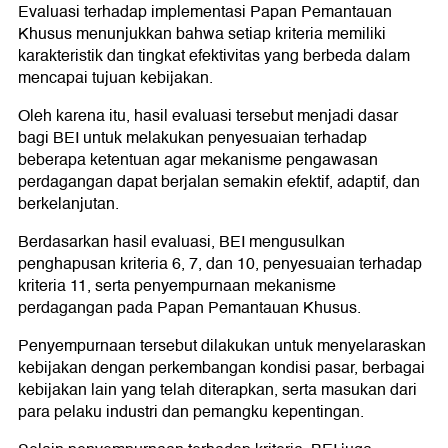
Evaluasi terhadap implementasi Papan Pemantauan
Khusus menunjukkan bahwa setiap kriteria memiliki
karakteristik dan tingkat efektivitas yang berbeda dalam
mencapai tujuan kebijakan.
Oleh karena itu, hasil evaluasi tersebut menjadi dasar
bagi BEI untuk melakukan penyesuaian terhadap
beberapa ketentuan agar mekanisme pengawasan
perdagangan dapat berjalan semakin efektif, adaptif, dan
berkelanjutan.
Berdasarkan hasil evaluasi, BEI mengusulkan
penghapusan kriteria 6, 7, dan 10, penyesuaian terhadap
kriteria 11, serta penyempurnaan mekanisme
perdagangan pada Papan Pemantauan Khusus.
Penyempurnaan tersebut dilakukan untuk menyelaraskan
kebijakan dengan perkembangan kondisi pasar, berbagai
kebijakan lain yang telah diterapkan, serta masukan dari
para pelaku industri dan pemangku kepentingan.