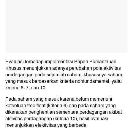
Evaluasi terhadap implementasi Papan Pemantauan
Khusus menunjukkan adanya perubahan pola aktivitas
perdagangan pada sejumlah saham, khususnya saham
yang masuk berdasarkan kriteria nonfundamental, yaitu
kriteria 6, 7, dan 10.
Pada saham yang masuk karena belum memenuhi
ketentuan free float (kriteria 6) dan pada saham yang
dikenakan penghentian sementara perdagangan akibat
aktivitas perdagangan (kriteria 10), hasil evaluasi
menunjukkan efektivitas yang berbeda.