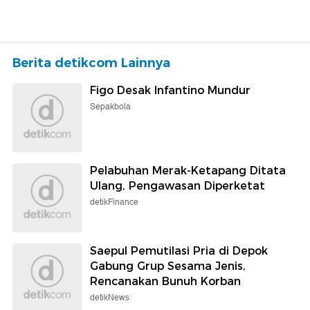
Berita detikcom Lainnya
Figo Desak Infantino Mundur
Sepakbola
Pelabuhan Merak-Ketapang Ditata
Ulang, Pengawasan Diperketat
detikFinance
Saepul Pemutilasi Pria di Depok
Gabung Grup Sesama Jenis,
Rencanakan Bunuh Korban
detikNews