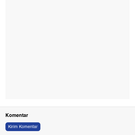
Komentar
Kirim Komentar