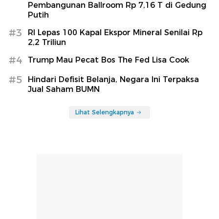
Pembangunan Ballroom Rp 7,16 T di Gedung
Putih
#3
RI Lepas 100 Kapal Ekspor Mineral Senilai Rp
2,2 Triliun
#4
Trump Mau Pecat Bos The Fed Lisa Cook
#5
Hindari Defisit Belanja, Negara Ini Terpaksa
Jual Saham BUMN
Lihat Selengkapnya