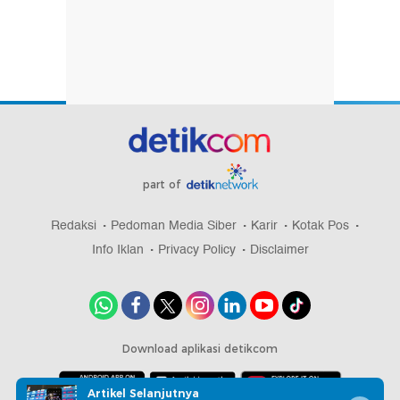
part of
Redaksi
Pedoman Media Siber
Karir
Kotak Pos
Info Iklan
Privacy Policy
Disclaimer
Download aplikasi detikcom
Artikel Selanjutnya