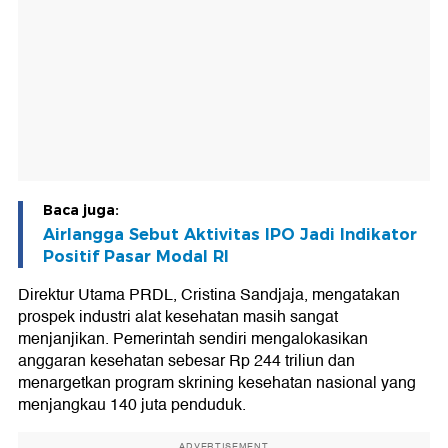
Baca juga:
Airlangga Sebut Aktivitas IPO Jadi Indikator
Positif Pasar Modal RI
Direktur Utama PRDL, Cristina Sandjaja, mengatakan
prospek industri alat kesehatan masih sangat
menjanjikan. Pemerintah sendiri mengalokasikan
anggaran kesehatan sebesar Rp 244 triliun dan
menargetkan program skrining kesehatan nasional yang
menjangkau 140 juta penduduk.
ADVERTISEMENT