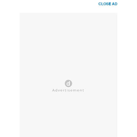
CLOSE AD