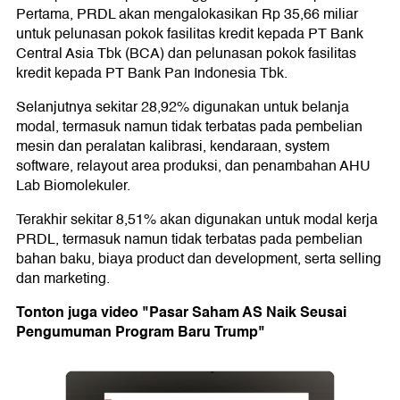
Pertama, PRDL akan mengalokasikan Rp 35,66 miliar
untuk pelunasan pokok fasilitas kredit kepada PT Bank
Central Asia Tbk (BCA) dan pelunasan pokok fasilitas
kredit kepada PT Bank Pan Indonesia Tbk.
Selanjutnya sekitar 28,92% digunakan untuk belanja
modal, termasuk namun tidak terbatas pada pembelian
mesin dan peralatan kalibrasi, kendaraan, system
software, relayout area produksi, dan penambahan AHU
Lab Biomolekuler.
Terakhir sekitar 8,51% akan digunakan untuk modal kerja
PRDL, termasuk namun tidak terbatas pada pembelian
bahan baku, biaya product dan development, serta selling
dan marketing.
Tonton juga video "Pasar Saham AS Naik Seusai
Pengumuman Program Baru Trump"