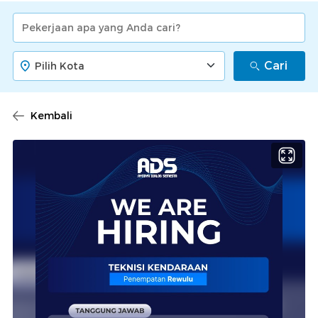
Cari
Pilih Kota
Kembali