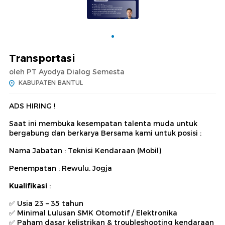
Transportasi
oleh PT Ayodya Dialog Semesta
KABUPATEN BANTUL
ADS HIRING !
Saat ini membuka kesempatan talenta muda untuk
bergabung dan berkarya Bersama kami untuk posisi :
Nama Jabatan : Teknisi Kendaraan (Mobil)
Penempatan : Rewulu, Jogja
Kualifikasi
:
Usia 23 – 35 tahun
✅
Minimal Lulusan SMK Otomotif / Elektronika
✅
Paham dasar kelistrikan & troubleshooting kendaraan
✅