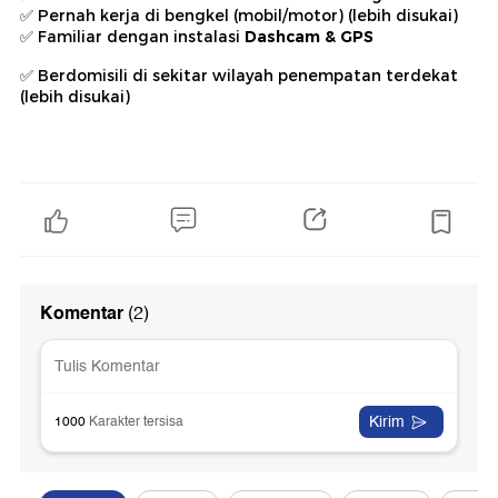
Pernah kerja di bengkel (mobil/motor) (lebih disukai)
✅
Familiar dengan instalasi
Dashcam & GPS
✅
Berdomisili di sekitar wilayah penempatan terdekat
✅
(lebih disukai)