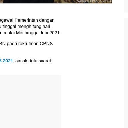
gawai Pemerintah dengan
 tinggal menghitung hari.
 mulai Mei hingga Juni 2021.
n ASN pada rekrutmen CPNS
 2021
, simak dulu syarat-