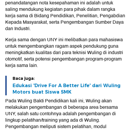
penandatangan nota kesepahaman ini adalah untuk
saling mendukung kegiatan para pihak dalam rangka
kerja sama di Bidang Pendidikan, Penelitian, Pengabdian
Kepada Masyarakat, serta Pengembangan Sumber Daya
dan Industri.
Kerja sama dengan UNY ini melibatkan para mahasiswa
untuk mengembangkan ragam aspek pendukung guna
meningkatkan kualitas dari para teknisi Wuling di industri
otomotif, serta potensi pengembangan program-program
kerja sama lain.
Baca juga:
Edukasi 'Drive For A Better Life' dari Wuling
Motors buat Siswa SMK
Pada Wuling Bakti Pendidikan kali ini, Wuling akan
melakukan pengembangan di beberapa area bersama
UNY, salah satu contohnya adalah pengembangan di
lingkup pelatihan/training yang ada di Wuling.
Pengembangan meliputi sistem pelatihan, modul