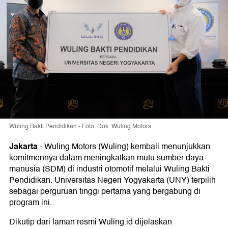
Wuling Bakti Pendidikan - Foto: Dok. Wuling Motors
Jakarta
-
Wuling Motors (Wuling) kembali menunjukkan
komitmennya dalam meningkatkan mutu sumber daya
manusia (SDM) di industri otomotif melalui Wuling Bakti
Pendidikan. Universitas Negeri Yogyakarta (UNY) terpilih
sebagai perguruan tinggi pertama yang bergabung di
program ini.
Dikutip dari laman resmi Wuling.id dijelaskan