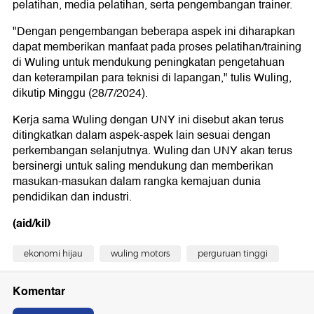
pelatihan, media pelatihan, serta pengembangan trainer.
"Dengan pengembangan beberapa aspek ini diharapkan
dapat memberikan manfaat pada proses pelatihan/training
di Wuling untuk mendukung peningkatan pengetahuan
dan keterampilan para teknisi di lapangan," tulis Wuling,
dikutip Minggu (28/7/2024).
Kerja sama Wuling dengan UNY ini disebut akan terus
ditingkatkan dalam aspek-aspek lain sesuai dengan
perkembangan selanjutnya. Wuling dan UNY akan terus
bersinergi untuk saling mendukung dan memberikan
masukan-masukan dalam rangka kemajuan dunia
pendidikan dan industri.
(aid/kil)
ekonomi hijau
wuling motors
perguruan tinggi
Komentar