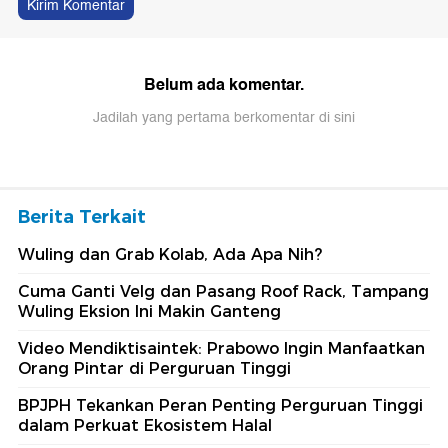
Kirim Komentar
Belum ada komentar.
Jadilah yang pertama berkomentar di sini
Berita Terkait
Wuling dan Grab Kolab, Ada Apa Nih?
Cuma Ganti Velg dan Pasang Roof Rack, Tampang
Wuling Eksion Ini Makin Ganteng
Video Mendiktisaintek: Prabowo Ingin Manfaatkan
Orang Pintar di Perguruan Tinggi
BPJPH Tekankan Peran Penting Perguruan Tinggi
dalam Perkuat Ekosistem Halal