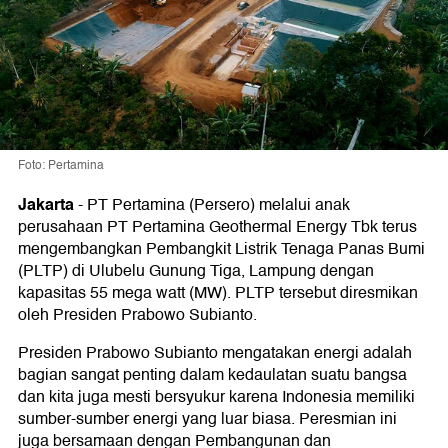
Foto: Pertamina
Jakarta
-
PT Pertamina (Persero) melalui anak
perusahaan PT Pertamina Geothermal Energy Tbk terus
mengembangkan Pembangkit Listrik Tenaga Panas Bumi
(PLTP) di Ulubelu Gunung Tiga, Lampung dengan
kapasitas 55 mega watt (MW). PLTP tersebut diresmikan
oleh Presiden Prabowo Subianto.
Presiden Prabowo Subianto mengatakan energi adalah
bagian sangat penting dalam kedaulatan suatu bangsa
dan kita juga mesti bersyukur karena Indonesia memiliki
sumber-sumber energi yang luar biasa. Peresmian ini
juga bersamaan dengan Pembangunan dan