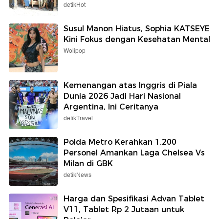
detikHot
Susul Manon Hiatus, Sophia KATSEYE
Kini Fokus dengan Kesehatan Mental
Wolipop
Kemenangan atas Inggris di Piala
Dunia 2026 Jadi Hari Nasional
Argentina, Ini Ceritanya
detikTravel
Polda Metro Kerahkan 1.200
Personel Amankan Laga Chelsea Vs
Milan di GBK
detikNews
Harga dan Spesifikasi Advan Tablet
V11, Tablet Rp 2 Jutaan untuk