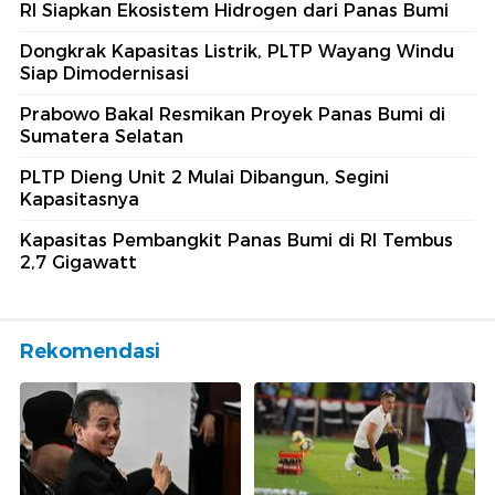
RI Siapkan Ekosistem Hidrogen dari Panas Bumi
Dongkrak Kapasitas Listrik, PLTP Wayang Windu
Siap Dimodernisasi
Prabowo Bakal Resmikan Proyek Panas Bumi di
Sumatera Selatan
PLTP Dieng Unit 2 Mulai Dibangun, Segini
Kapasitasnya
Kapasitas Pembangkit Panas Bumi di RI Tembus
2,7 Gigawatt
Rekomendasi