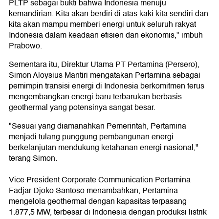
PLTP sebagai bukti bahwa Indonesia menuju
kemandirian. Kita akan berdiri di atas kaki kita sendiri dan
kita akan mampu memberi energi untuk seluruh rakyat
Indonesia dalam keadaan efisien dan ekonomis," imbuh
Prabowo.
Sementara itu, Direktur Utama PT Pertamina (Persero),
Simon Aloysius Mantiri mengatakan Pertamina sebagai
pemimpin transisi energi di Indonesia berkomitmen terus
mengembangkan energi baru terbarukan berbasis
geothermal yang potensinya sangat besar.
"Sesuai yang diamanahkan Pemerintah, Pertamina
menjadi tulang punggung pembangunan energi
berkelanjutan mendukung ketahanan energi nasional,"
terang Simon.
Vice President Corporate Communication Pertamina
Fadjar Djoko Santoso menambahkan, Pertamina
mengelola geothermal dengan kapasitas terpasang
1.877,5 MW, terbesar di Indonesia dengan produksi listrik