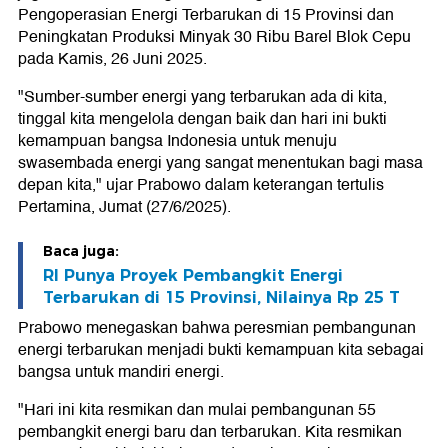
Pengoperasian Energi Terbarukan di 15 Provinsi dan
Peningkatan Produksi Minyak 30 Ribu Barel Blok Cepu
pada Kamis, 26 Juni 2025.
"Sumber-sumber energi yang terbarukan ada di kita,
tinggal kita mengelola dengan baik dan hari ini bukti
kemampuan bangsa Indonesia untuk menuju
swasembada energi yang sangat menentukan bagi masa
depan kita," ujar Prabowo dalam keterangan tertulis
Pertamina, Jumat (27/6/2025).
Baca juga:
RI Punya Proyek Pembangkit Energi
Terbarukan di 15 Provinsi, Nilainya Rp 25 T
Prabowo menegaskan bahwa peresmian pembangunan
energi terbarukan menjadi bukti kemampuan kita sebagai
bangsa untuk mandiri energi.
"Hari ini kita resmikan dan mulai pembangunan 55
pembangkit energi baru dan terbarukan. Kita resmikan