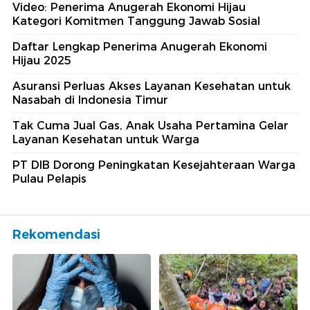
Video: Penerima Anugerah Ekonomi Hijau
Kategori Komitmen Tanggung Jawab Sosial
Daftar Lengkap Penerima Anugerah Ekonomi
Hijau 2025
Asuransi Perluas Akses Layanan Kesehatan untuk
Nasabah di Indonesia Timur
Tak Cuma Jual Gas, Anak Usaha Pertamina Gelar
Layanan Kesehatan untuk Warga
PT DIB Dorong Peningkatan Kesejahteraan Warga
Pulau Pelapis
Rekomendasi