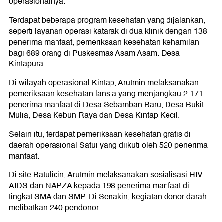
operasionalnya.
Terdapat beberapa program kesehatan yang dijalankan,
seperti layanan operasi katarak di dua klinik dengan 138
penerima manfaat, pemeriksaan kesehatan kehamilan
bagi 689 orang di Puskesmas Asam Asam, Desa
Kintapura.
Di wilayah operasional Kintap, Arutmin melaksanakan
pemeriksaan kesehatan lansia yang menjangkau 2.171
penerima manfaat di Desa Sebamban Baru, Desa Bukit
Mulia, Desa Kebun Raya dan Desa Kintap Kecil.
Selain itu, terdapat pemeriksaan kesehatan gratis di
daerah operasional Satui yang diikuti oleh 520 penerima
manfaat.
Di site Batulicin, Arutmin melaksanakan sosialisasi HIV-
AIDS dan NAPZA kepada 198 penerima manfaat di
tingkat SMA dan SMP. Di Senakin, kegiatan donor darah
melibatkan 240 pendonor.