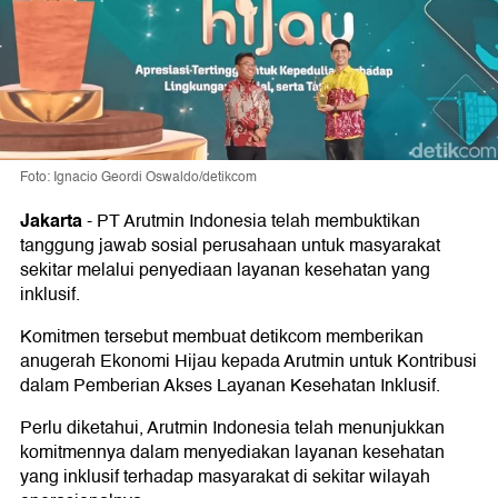
Foto: Ignacio Geordi Oswaldo/detikcom
Jakarta
-
PT Arutmin Indonesia telah membuktikan
tanggung jawab sosial perusahaan untuk masyarakat
sekitar melalui penyediaan layanan kesehatan yang
inklusif.
Komitmen tersebut membuat detikcom memberikan
anugerah Ekonomi Hijau kepada Arutmin untuk Kontribusi
dalam Pemberian Akses Layanan Kesehatan Inklusif.
Perlu diketahui, Arutmin Indonesia telah menunjukkan
komitmennya dalam menyediakan layanan kesehatan
yang inklusif terhadap masyarakat di sekitar wilayah