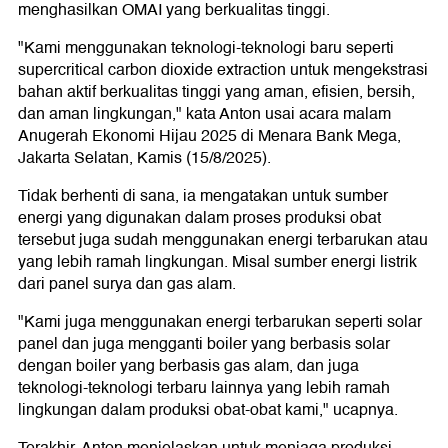
menghasilkan OMAI yang berkualitas tinggi.
"Kami menggunakan teknologi-teknologi baru seperti
supercritical carbon dioxide extraction untuk mengekstrasi
bahan aktif berkualitas tinggi yang aman, efisien, bersih,
dan aman lingkungan," kata Anton usai acara malam
Anugerah Ekonomi Hijau 2025 di Menara Bank Mega,
Jakarta Selatan, Kamis (15/8/2025).
Tidak berhenti di sana, ia mengatakan untuk sumber
energi yang digunakan dalam proses produksi obat
tersebut juga sudah menggunakan energi terbarukan atau
yang lebih ramah lingkungan. Misal sumber energi listrik
dari panel surya dan gas alam.
"Kami juga menggunakan energi terbarukan seperti solar
panel dan juga mengganti boiler yang berbasis solar
dengan boiler yang berbasis gas alam, dan juga
teknologi-teknologi terbaru lainnya yang lebih ramah
lingkungan dalam produksi obat-obat kami," ucapnya.