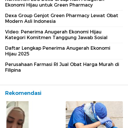
Ekonomi Hijau untuk Green Pharmacy
Dexa Group Genjot Green Pharmacy Lewat Obat
Modern Asli Indonesia
Video: Penerima Anugerah Ekonomi Hijau
Kategori Komitmen Tanggung Jawab Sosial
Daftar Lengkap Penerima Anugerah Ekonomi
Hijau 2025
Perusahaan Farmasi RI Jual Obat Harga Murah di
Filipina
Rekomendasi