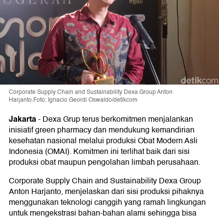
Corporate Supply Chain and Sustainability Dexa Group Anton
Harjanto.Foto: Ignacio Geordi Oswaldo/detikcom
Jakarta
-
Dexa Grup terus berkomitmen menjalankan
inisiatif green pharmacy dan mendukung kemandirian
kesehatan nasional melalui produksi Obat Modern Asli
Indonesia (OMAI). Komitmen ini terlihat baik dari sisi
produksi obat maupun pengolahan limbah perusahaan.
Corporate Supply Chain and Sustainability Dexa Group
Anton Harjanto, menjelaskan dari sisi produksi pihaknya
menggunakan teknologi canggih yang ramah lingkungan
untuk mengekstrasi bahan-bahan alami sehingga bisa