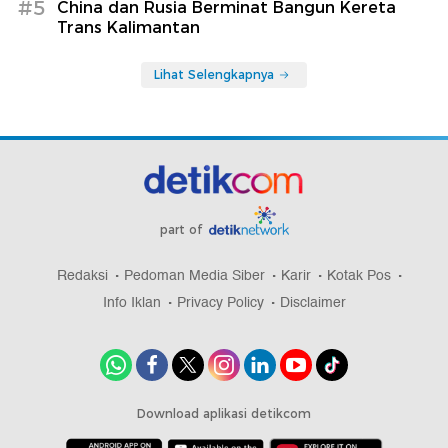
#5
China dan Rusia Berminat Bangun Kereta
Trans Kalimantan
Lihat Selengkapnya
part of
Redaksi
Pedoman Media Siber
Karir
Kotak Pos
Info Iklan
Privacy Policy
Disclaimer
Download aplikasi detikcom