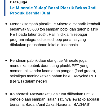
Baca juga:
Le Minerale 'Sulap' Botol Plastik Bekas Jadi
Produk Bernilai Jual
Menarik sampah plastik: Le Minerale menarik kembali
sebanyak 35.000 ton sampah botol dan galon plastik
PET pada tahun 2024. Hal ini diklaim sebagai
program integrated closed loop pertama yang
dilakukan perusahaan lokal di Indonesia.
Pendirian pabrik daur ulang: Le Minerale juga
mendirikan pabrik daur ulang plastik PET yang
memenuhi standar keamanan pangan (food grade),
sekaligus meningkatkan bahan baku Recycled PET
(R-PET) dalam negeri
Kolaborasi: Masyarakat juga turut dilibatkan untuk
pengelolaan sampah, salah satunya lewat kolaborasi
bersama Badan Amil Zakat Nasional (BAZNAS)