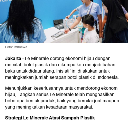
Foto: Istimewa
Jakarta
-
Le Minerale dorong ekonomi hijau dengan
memilah botol plastik dan dikumpulkan menjadi bahan
baku untuk didaur ulang. Inisiatif ini dilakukan untuk
meningkatkan jumlah serapan botol plastik di Indonesia.
Menunjukkan keseriusannya untuk mendorong ekonomi
hijau, Langkah serius Le Minerale telah menghasilkan
beberapa bentuk produk, baik yang bernilai jual maupun
yang meningkatkan kesadaran masyarakat.
Strategi Le Minerale Atasi Sampah Plastik