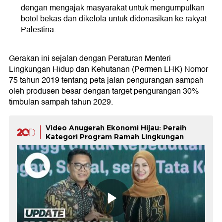
dengan mengajak masyarakat untuk mengumpulkan
botol bekas dan dikelola untuk didonasikan ke rakyat
Palestina.
Gerakan ini sejalan dengan Peraturan Menteri
Lingkungan Hidup dan Kehutanan (Permen LHK) Nomor
75 tahun 2019 tentang peta jalan pengurangan sampah
oleh produsen besar dengan target pengurangan 30%
timbulan sampah tahun 2029.
Video Anugerah Ekonomi Hijau: Peraih
Kategori Program Ramah Lingkungan