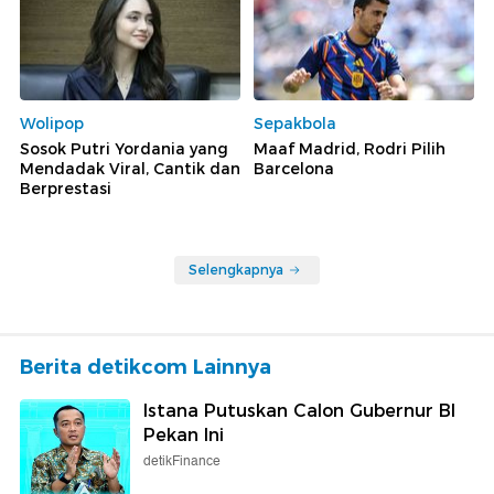
Wolipop
Sepakbola
Sosok Putri Yordania yang
Maaf Madrid, Rodri Pilih
Mendadak Viral, Cantik dan
Barcelona
Berprestasi
Selengkapnya
Berita detikcom Lainnya
Istana Putuskan Calon Gubernur BI
Pekan Ini
detikFinance