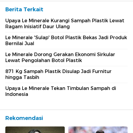
Berita Terkait
Upaya Le Minerale Kurangi Sampah Plastik Lewat
Ragam Inisiatif Daur Ulang
Le Minerale 'Sulap' Botol Plastik Bekas Jadi Produk
Bernilai Jual
Le Minerale Dorong Gerakan Ekonomi Sirkular
Lewat Pengolahan Botol Plastik
871 Kg Sampah Plastik Disulap Jadi Furnitur
hingga Tasbih
Upaya Le Minerale Tekan Timbulan Sampah di
Indonesia
Rekomendasi