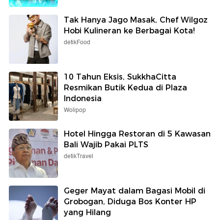
Tak Hanya Jago Masak, Chef Wilgoz
Hobi Kulineran ke Berbagai Kota!
detikFood
10 Tahun Eksis, SukkhaCitta
Resmikan Butik Kedua di Plaza
Indonesia
Wolipop
Hotel Hingga Restoran di 5 Kawasan
Bali Wajib Pakai PLTS
detikTravel
Geger Mayat dalam Bagasi Mobil di
Grobogan, Diduga Bos Konter HP
yang Hilang