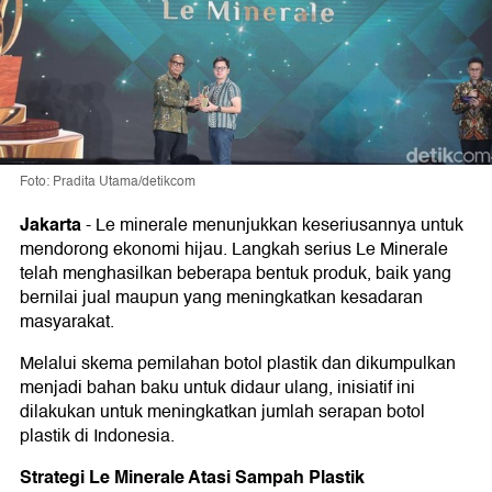
Foto: Pradita Utama/detikcom
Jakarta
-
Le minerale menunjukkan keseriusannya untuk
mendorong ekonomi hijau. Langkah serius Le Minerale
telah menghasilkan beberapa bentuk produk, baik yang
bernilai jual maupun yang meningkatkan kesadaran
masyarakat.
Melalui skema pemilahan botol plastik dan dikumpulkan
menjadi bahan baku untuk didaur ulang, inisiatif ini
dilakukan untuk meningkatkan jumlah serapan botol
plastik di Indonesia.
Strategi Le Minerale Atasi Sampah Plastik