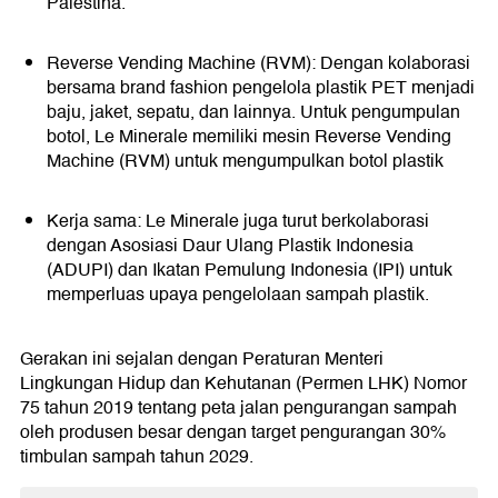
Palestina.
Reverse Vending Machine (RVM): Dengan kolaborasi
bersama brand fashion pengelola plastik PET menjadi
baju, jaket, sepatu, dan lainnya. Untuk pengumpulan
botol, Le Minerale memiliki mesin Reverse Vending
Machine (RVM) untuk mengumpulkan botol plastik
Kerja sama: Le Minerale juga turut berkolaborasi
dengan Asosiasi Daur Ulang Plastik Indonesia
(ADUPI) dan Ikatan Pemulung Indonesia (IPI) untuk
memperluas upaya pengelolaan sampah plastik.
Gerakan ini sejalan dengan Peraturan Menteri
Lingkungan Hidup dan Kehutanan (Permen LHK) Nomor
75 tahun 2019 tentang peta jalan pengurangan sampah
oleh produsen besar dengan target pengurangan 30%
timbulan sampah tahun 2029.