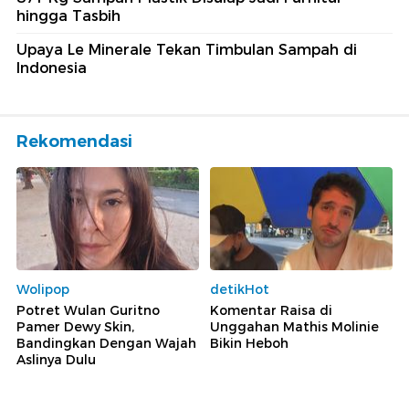
hingga Tasbih
Upaya Le Minerale Tekan Timbulan Sampah di
Indonesia
Rekomendasi
Wolipop
detikHot
Potret Wulan Guritno
Komentar Raisa di
Pamer Dewy Skin,
Unggahan Mathis Molinie
Bandingkan Dengan Wajah
Bikin Heboh
Aslinya Dulu