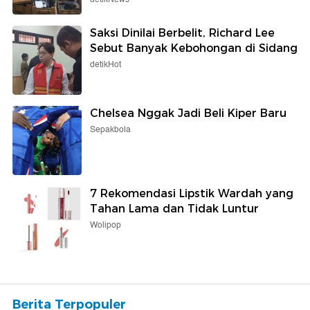
Saksi Dinilai Berbelit, Richard Lee
Sebut Banyak Kebohongan di Sidang
detikHot
Chelsea Nggak Jadi Beli Kiper Baru
Sepakbola
7 Rekomendasi Lipstik Wardah yang
Tahan Lama dan Tidak Luntur
Wolipop
Berita Terpopuler