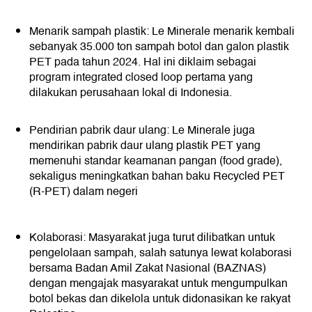
Menarik sampah plastik: Le Minerale menarik kembali
sebanyak 35.000 ton sampah botol dan galon plastik
PET pada tahun 2024. Hal ini diklaim sebagai
program integrated closed loop pertama yang
dilakukan perusahaan lokal di Indonesia.
Pendirian pabrik daur ulang: Le Minerale juga
mendirikan pabrik daur ulang plastik PET yang
memenuhi standar keamanan pangan (food grade),
sekaligus meningkatkan bahan baku Recycled PET
(R-PET) dalam negeri
Kolaborasi: Masyarakat juga turut dilibatkan untuk
pengelolaan sampah, salah satunya lewat kolaborasi
bersama Badan Amil Zakat Nasional (BAZNAS)
dengan mengajak masyarakat untuk mengumpulkan
botol bekas dan dikelola untuk didonasikan ke rakyat