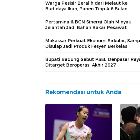
Warga Pesisir Beralih dari Melaut ke
Budidaya Ikan, Panen Tiap 4-6 Bulan
Pertamina & BGN Sinergi Olah Minyak
Jelantah Jadi Bahan Bakar Pesawat
Makassar Perkuat Ekonomi Sirkular, Sam
Disulap Jadi Produk Fesyen Berkelas
Bupati Badung Sebut PSEL Denpasar Ray
Ditarget Beroperasi Akhir 2027
Rekomendasi untuk Anda