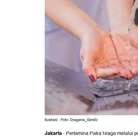
Ilustrasi - Foto: Dragana_Gordic
Jakarta
-
Pertamina Patra Niaga melalui 