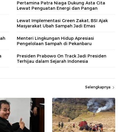
Pertamina Patra Niaga Dukung Asta Cita
Lewat Penguatan Energi dan Pangan
Lewat Implementasi Green Zakat, BSI Ajak
Masyarakat Ubah Sampah Jadi Emas
pah
Menteri Lingkungan Hidup Apresiasi
Pengelolaan Sampah di Pekanbaru
a
Presiden Prabowo On Track Jadi Presiden
Terhijau dalam Sejarah Indonesia
Selengkapnya