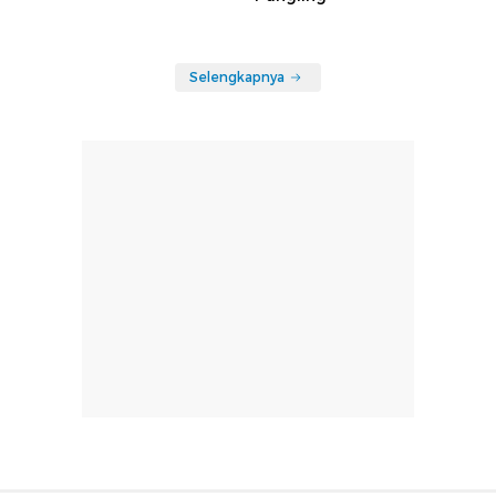
Selengkapnya