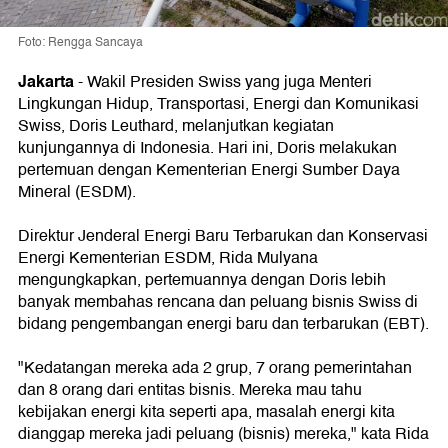
Foto: Rengga Sancaya
Jakarta
-
Wakil Presiden Swiss yang juga Menteri
Lingkungan Hidup, Transportasi, Energi dan Komunikasi
Swiss, Doris Leuthard, melanjutkan kegiatan
kunjungannya di Indonesia. Hari ini, Doris melakukan
pertemuan dengan Kementerian Energi Sumber Daya
Mineral (ESDM).
Direktur Jenderal Energi Baru Terbarukan dan Konservasi
Energi Kementerian ESDM, Rida Mulyana
mengungkapkan, pertemuannya dengan Doris lebih
banyak membahas rencana dan peluang bisnis Swiss di
bidang pengembangan energi baru dan terbarukan (EBT).
"Kedatangan mereka ada 2 grup, 7 orang pemerintahan
dan 8 orang dari entitas bisnis. Mereka mau tahu
kebijakan energi kita seperti apa, masalah energi kita
dianggap mereka jadi peluang (bisnis) mereka," kata Rida