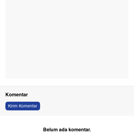
Komentar
Kirim Komentar
Belum ada komentar.