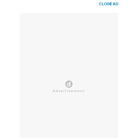
CLOSE AD