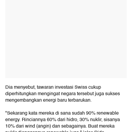
Dia menyebut, tawaran investasi Swiss cukup
diperhitungkan mengingat negara tersebut juga sukses
mengembangkan energi baru terbarukan.
"Sekarang kata mereka di sana sudah 90% renewable
energy. Rinciannya 60% dari hidro, 30% nuklir, sisanya
10% dari wind (angin) dan sebagainya. Buat mereka