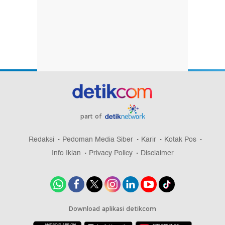
part of
Redaksi
Pedoman Media Siber
Karir
Kotak Pos
Info Iklan
Privacy Policy
Disclaimer
Download aplikasi detikcom