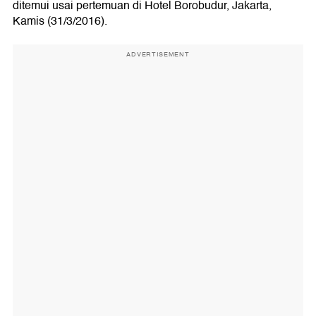
ditemui usai pertemuan di Hotel Borobudur, Jakarta,
Kamis (31/3/2016).
ADVERTISEMENT