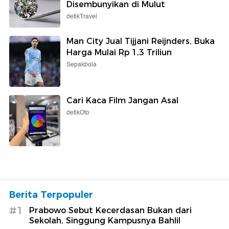
Disembunyikan di Mulut
detikTravel
Man City Jual Tijjani Reijnders, Buka
Harga Mulai Rp 1,3 Triliun
Sepakbola
Cari Kaca Film Jangan Asal
detikOto
Berita Terpopuler
#1
Prabowo Sebut Kecerdasan Bukan dari
Sekolah, Singgung Kampusnya Bahlil