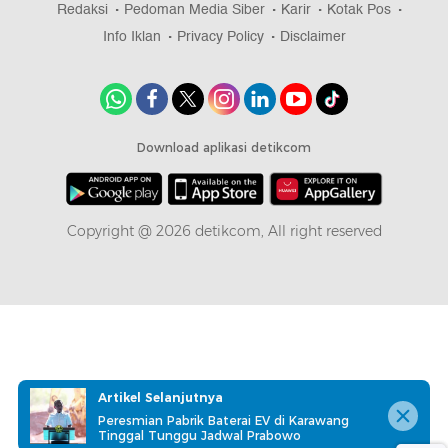
Redaksi
Pedoman Media Siber
Karir
Kotak Pos
Info Iklan
Privacy Policy
Disclaimer
Download aplikasi detikcom
Copyright @ 2026 detikcom, All right reserved
Artikel Selanjutnya
Peresmian Pabrik Baterai EV di Karawang
Tinggal Tunggu Jadwal Prabowo