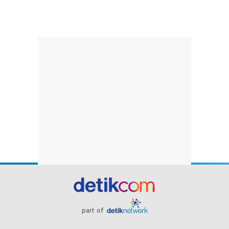
part of