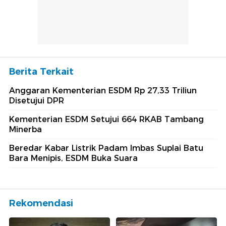
Berita Terkait
Anggaran Kementerian ESDM Rp 27,33 Triliun
Disetujui DPR
Kementerian ESDM Setujui 664 RKAB Tambang
Minerba
Beredar Kabar Listrik Padam Imbas Suplai Batu
Bara Menipis, ESDM Buka Suara
Rekomendasi