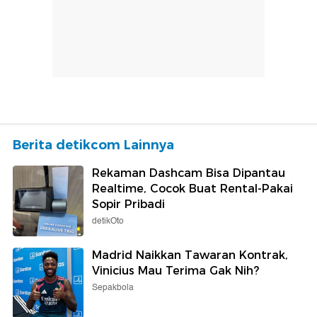
Berita detikcom Lainnya
Rekaman Dashcam Bisa Dipantau
Realtime, Cocok Buat Rental-Pakai
Sopir Pribadi
detikOto
Madrid Naikkan Tawaran Kontrak,
Vinicius Mau Terima Gak Nih?
Sepakbola