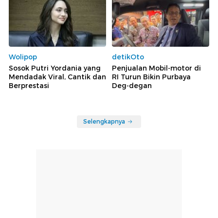
Wolipop
detikOto
Sosok Putri Yordania yang
Penjualan Mobil-motor di
Mendadak Viral, Cantik dan
RI Turun Bikin Purbaya
Berprestasi
Deg-degan
Selengkapnya