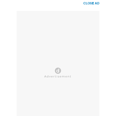
CLOSE AD