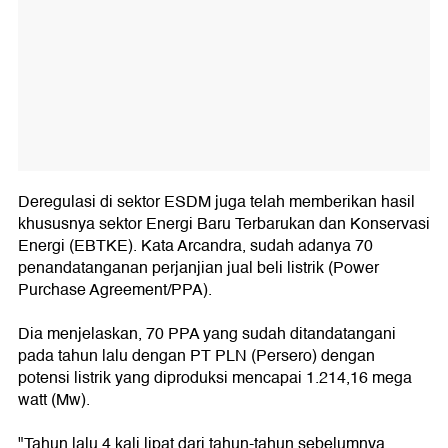
Deregulasi di sektor ESDM juga telah memberikan hasil
khususnya sektor Energi Baru Terbarukan dan Konservasi
Energi (EBTKE). Kata Arcandra, sudah adanya 70
penandatanganan perjanjian jual beli listrik (Power
Purchase Agreement/PPA).
Dia menjelaskan, 70 PPA yang sudah ditandatangani
pada tahun lalu dengan PT PLN (Persero) dengan
potensi listrik yang diproduksi mencapai 1.214,16 mega
watt (Mw).
"Tahun lalu 4 kali lipat dari tahun-tahun sebelumnya,