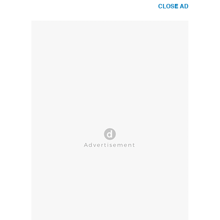
CLOSE AD