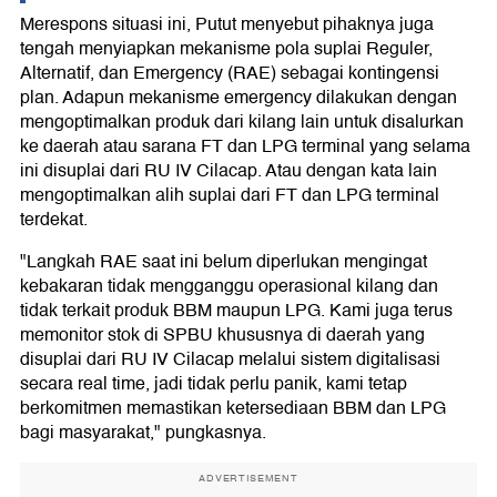
Merespons situasi ini, Putut menyebut pihaknya juga
tengah menyiapkan mekanisme pola suplai Reguler,
Alternatif, dan Emergency (RAE) sebagai kontingensi
plan. Adapun mekanisme emergency dilakukan dengan
mengoptimalkan produk dari kilang lain untuk disalurkan
ke daerah atau sarana FT dan LPG terminal yang selama
ini disuplai dari RU IV Cilacap. Atau dengan kata lain
mengoptimalkan alih suplai dari FT dan LPG terminal
terdekat.
"Langkah RAE saat ini belum diperlukan mengingat
kebakaran tidak mengganggu operasional kilang dan
tidak terkait produk BBM maupun LPG. Kami juga terus
memonitor stok di SPBU khususnya di daerah yang
disuplai dari RU IV Cilacap melalui sistem digitalisasi
secara real time, jadi tidak perlu panik, kami tetap
berkomitmen memastikan ketersediaan BBM dan LPG
bagi masyarakat," pungkasnya.
ADVERTISEMENT