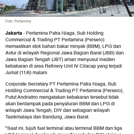
Foto: Pertamina
Jakarta
-
Pertamina Patra Niaga, Sub Holding
Commercial & Trading PT Pertamina (Persero)
memastikan stok bahan bakar minyak (BBM), LPG dan
Avtur di wilayah Regional Jawa Bagian Barat (JBB) dan
Jawa Bagian Tengah (JBT) aman menyusul insiden
kebakaran di area Refinery Unit IV Cilacap yang terjadi
Jumat (11/6) malam.
Corporate Secretary PT Pertamina Patra Niaga, Sub
Holding Commercial & Trading PT Pertamina (Persero),
Putut Andriatno mengatakan kebakaran tersebut tidak
akan berdampak pada penyaluran BBM dan LPG di
wilayah Jawa Tengah, DIY dan sebagian wilayah
Tasikmalaya dan Bandung, Jawa Barat.
"Saat ini, tujuh fuel terminal atau terminal BBM dan tiga