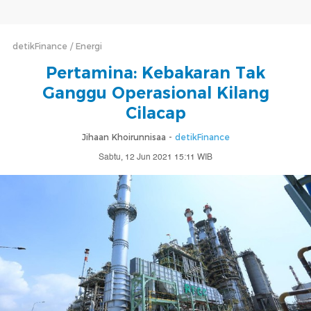
detikFinance
Energi
Pertamina: Kebakaran Tak
Ganggu Operasional Kilang
Cilacap
Jihaan Khoirunnisaa -
detikFinance
Sabtu, 12 Jun 2021 15:11 WIB