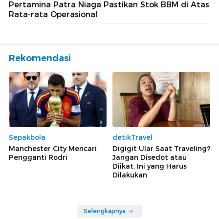
Pertamina Patra Niaga Pastikan Stok BBM di Atas
Rata-rata Operasional
Rekomendasi
Sepakbola
detikTravel
Manchester City Mencari
Digigit Ular Saat Traveling?
Pengganti Rodri
Jangan Disedot atau
Diikat, Ini yang Harus
Dilakukan
Selengkapnya