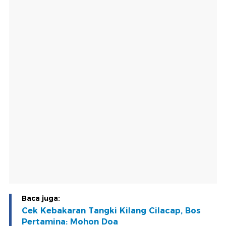
Baca juga:
Cek Kebakaran Tangki Kilang Cilacap, Bos
Pertamina: Mohon Doa