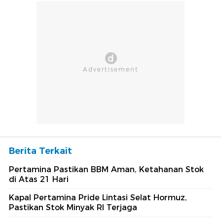
Berita Terkait
Pertamina Pastikan BBM Aman, Ketahanan Stok
di Atas 21 Hari
Kapal Pertamina Pride Lintasi Selat Hormuz,
Pastikan Stok Minyak RI Terjaga