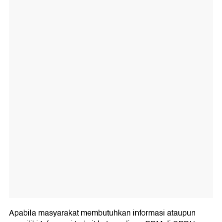
Apabila masyarakat membutuhkan informasi ataupun