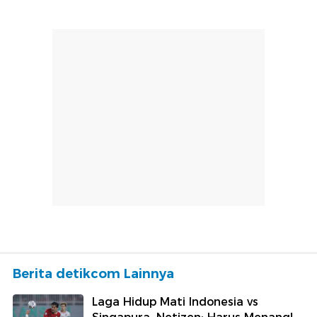
Berita detikcom Lainnya
Laga Hidup Mati Indonesia vs