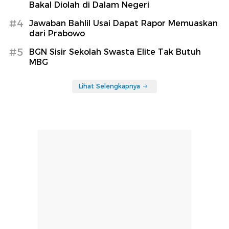
Bakal Diolah di Dalam Negeri
#4
Jawaban Bahlil Usai Dapat Rapor Memuaskan
dari Prabowo
#5
BGN Sisir Sekolah Swasta Elite Tak Butuh
MBG
Lihat Selengkapnya