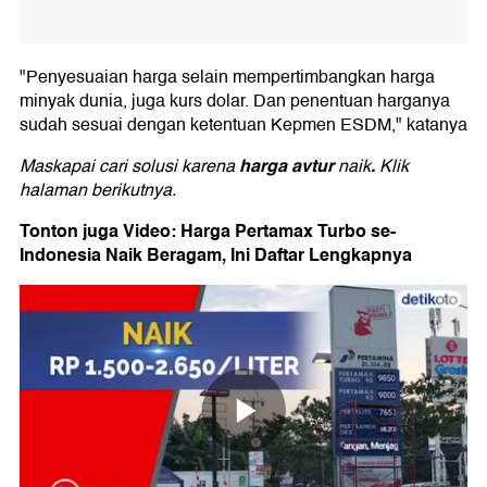
"Penyesuaian harga selain mempertimbangkan harga
minyak dunia, juga kurs dolar. Dan penentuan harganya
sudah sesuai dengan ketentuan Kepmen ESDM," katanya
harga avtur
.
Maskapai cari solusi karena
naik
Klik
halaman berikutnya.
Tonton juga Video: Harga Pertamax Turbo se-
Indonesia Naik Beragam, Ini Daftar Lengkapnya