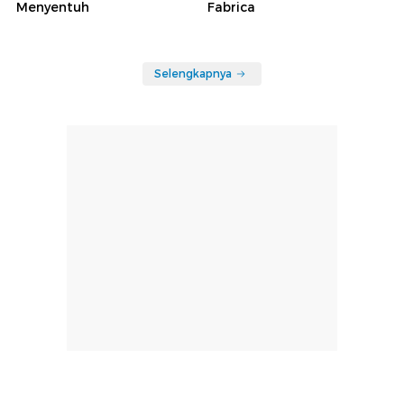
Menyentuh
Fabrica
Selengkapnya