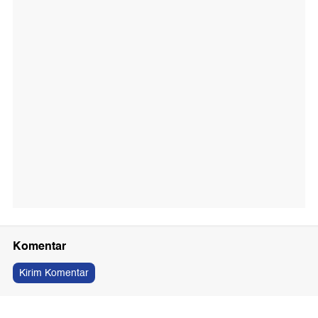
Komentar
Kirim Komentar