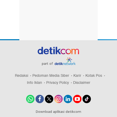
part of
Redaksi
Pedoman Media Siber
Karir
Kotak Pos
Info Iklan
Privacy Policy
Disclaimer
Download aplikasi detikcom