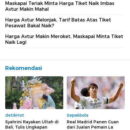
Maskapai Teriak Minta Harga Tiket Naik Imbas
Avtur Makin Mahal
Harga Avtur Melonjak, Tarif Batas Atas Tiket
Pesawat Bakal Naik?
Harga Avtur Makin Meroket, Maskapai Minta Tiket
Naik Lagi
Rekomendasi
detikHot
Sepakbola
Syahrini Rayakan Ultah di
Real Madrid Panen Cuan
Bali, Tulis Ungkapan
dari Jualan Pemain La