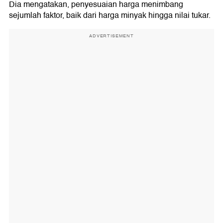
Dia mengatakan, penyesuaian harga menimbang
sejumlah faktor, baik dari harga minyak hingga nilai tukar.
ADVERTISEMENT