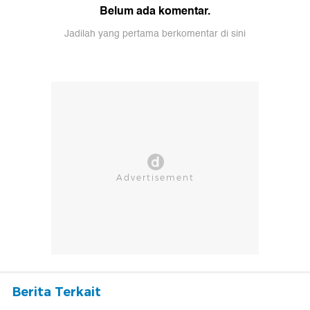
Belum ada komentar.
Jadilah yang pertama berkomentar di sini
Berita Terkait