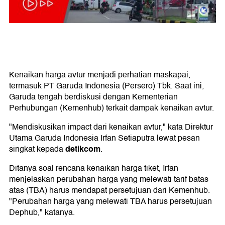
Kenaikan harga avtur menjadi perhatian maskapai,
termasuk PT Garuda Indonesia (Persero) Tbk. Saat ini,
Garuda tengah berdiskusi dengan Kementerian
Perhubungan (Kemenhub) terkait dampak kenaikan avtur.
"Mendiskusikan impact dari kenaikan avtur," kata Direktur
Utama Garuda Indonesia Irfan Setiaputra lewat pesan
detikcom
singkat kepada
.
Ditanya soal rencana kenaikan harga tiket, Irfan
menjelaskan perubahan harga yang melewati tarif batas
atas (TBA) harus mendapat persetujuan dari Kemenhub.
"Perubahan harga yang melewati TBA harus persetujuan
Dephub," katanya.