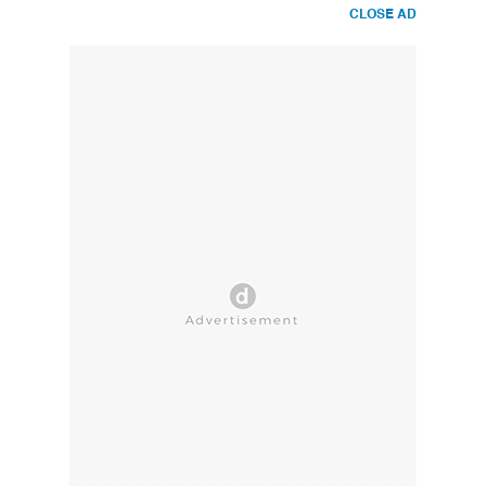
CLOSE AD