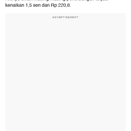
kenaikan 1,5 sen dan Rp 220,6.
ADVERTISEMENT