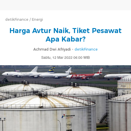
detikFinance
Energi
Harga Avtur Naik, Tiket Pesawat
Apa Kabar?
Achmad Dwi Afriyadi -
detikFinance
Sabtu, 12 Mar 2022 06:00 WIB