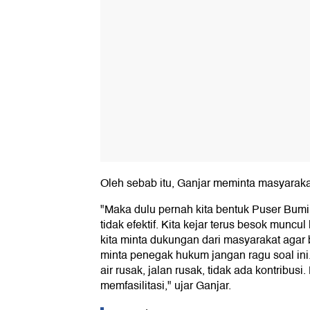
Oleh sebab itu, Ganjar meminta masyarakat
"Maka dulu pernah kita bentuk Puser Bumi t
tidak efektif. Kita kejar terus besok muncul
kita minta dukungan dari masyarakat agar
minta penegak hukum jangan ragu soal ini.
air rusak, jalan rusak, tidak ada kontribusi
memfasilitasi," ujar Ganjar.