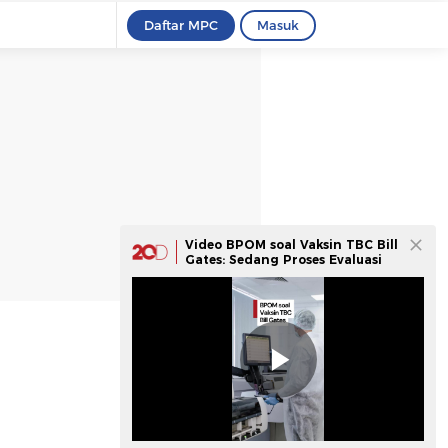
Daftar MPC
Masuk
Video BPOM soal Vaksin TBC Bill
Gates: Sedang Proses Evaluasi