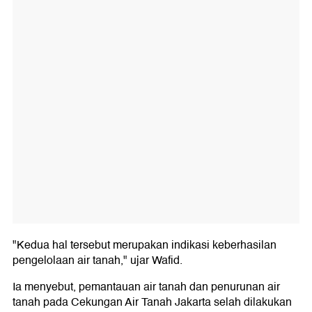
"Kedua hal tersebut merupakan indikasi keberhasilan
pengelolaan air tanah," ujar Wafid.
Ia menyebut, pemantauan air tanah dan penurunan air
tanah pada Cekungan Air Tanah Jakarta selah dilakukan