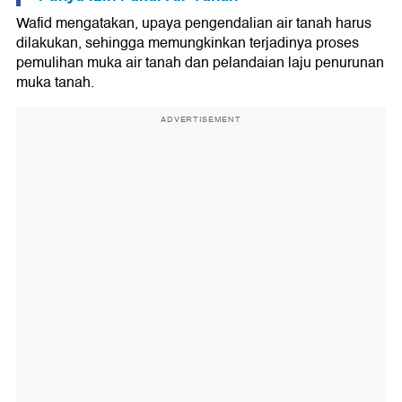
Wafid mengatakan, upaya pengendalian air tanah harus
dilakukan, sehingga memungkinkan terjadinya proses
pemulihan muka air tanah dan pelandaian laju penurunan
muka tanah.
ADVERTISEMENT