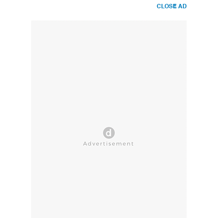
CLOSE AD