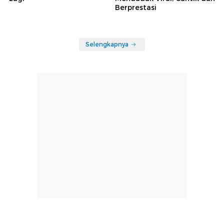
Berprestasi
Selengkapnya