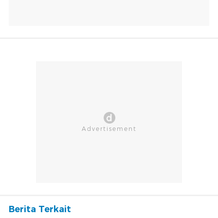
Berita Terkait