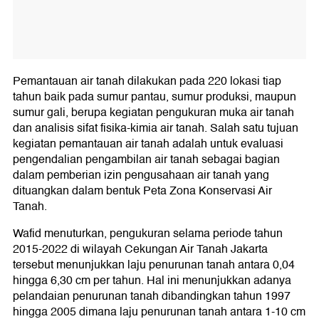
Pemantauan air tanah dilakukan pada 220 lokasi tiap
tahun baik pada sumur pantau, sumur produksi, maupun
sumur gali, berupa kegiatan pengukuran muka air tanah
dan analisis sifat fisika-kimia air tanah. Salah satu tujuan
kegiatan pemantauan air tanah adalah untuk evaluasi
pengendalian pengambilan air tanah sebagai bagian
dalam pemberian izin pengusahaan air tanah yang
dituangkan dalam bentuk Peta Zona Konservasi Air
Tanah.
Wafid menuturkan, pengukuran selama periode tahun
2015-2022 di wilayah Cekungan Air Tanah Jakarta
tersebut menunjukkan laju penurunan tanah antara 0,04
hingga 6,30 cm per tahun. Hal ini menunjukkan adanya
pelandaian penurunan tanah dibandingkan tahun 1997
hingga 2005 dimana laju penurunan tanah antara 1-10 cm