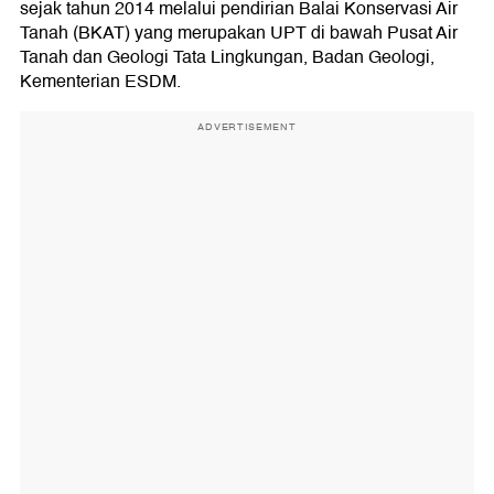
sejak tahun 2014 melalui pendirian Balai Konservasi Air
Tanah (BKAT) yang merupakan UPT di bawah Pusat Air
Tanah dan Geologi Tata Lingkungan, Badan Geologi,
Kementerian ESDM.
ADVERTISEMENT