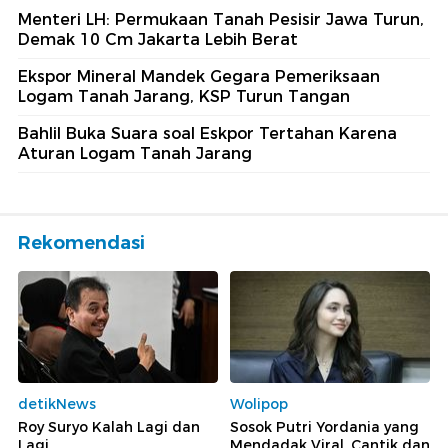
Menteri LH: Permukaan Tanah Pesisir Jawa Turun,
Demak 10 Cm Jakarta Lebih Berat
Ekspor Mineral Mandek Gegara Pemeriksaan
Logam Tanah Jarang, KSP Turun Tangan
Bahlil Buka Suara soal Eskpor Tertahan Karena
Aturan Logam Tanah Jarang
Rekomendasi
detikNews
Wolipop
Roy Suryo Kalah Lagi dan
Sosok Putri Yordania yang
Lagi
Mendadak Viral, Cantik dan