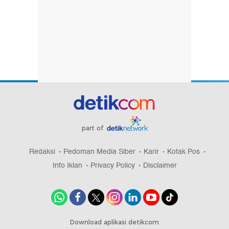
part of
Redaksi
Pedoman Media Siber
Karir
Kotak Pos
Info Iklan
Privacy Policy
Disclaimer
Download aplikasi detikcom