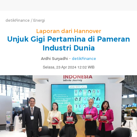
detikFinance
Energi
Laporan dari Hannover
Unjuk Gigi Pertamina di Pameran
Industri Dunia
Ardhi Suryadhi -
detikFinance
Selasa, 23 Apr 2024 12:02 WIB