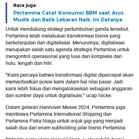
Baca juga:
Pertamina Catat Konsumsi BBM saat Arus
Mudik dan Balik Lebaran Naik, Ini Datanya
Untuk mendukung strategi pertumbuhan ganda tersebut,
Pertamina telah melakukan transformasi bisnis yang
berkelanjutan dan digitalisasi. Menurutnya, digitalisasi
merupakan salah satu agenda strategis Pertamina untuk
mengontrol operasional yang luas dan kompleks dari
hulu, tengah dan hilir.
"Kami percaya bahwa transformasi digital dipercepat akan
memanfaatkan posisi kami dalam hal nilai pasar. Jadi
kami lebih fokus dan mengalokasikan sebagian anggaran
dan sumber daya untuk digitalisasi," ucap Nicke.
Dalam gelaran Hannover Messe 2024, Pertamina juga
membawa Pertamina International Shipping dan
Pertamina Patra Niaga untuk unjuk gigi yang menjadi
salah dua dari enam subholding pilar bisnis Pertamina.