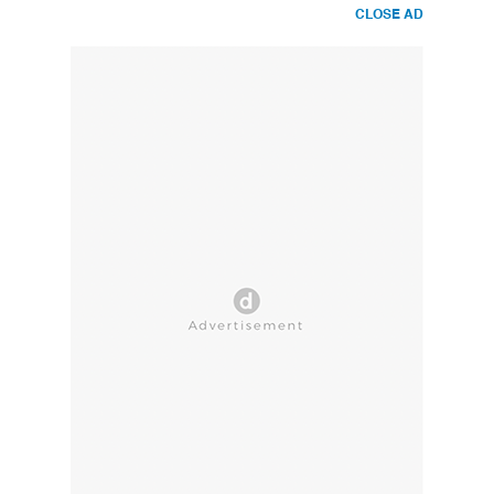
CLOSE AD