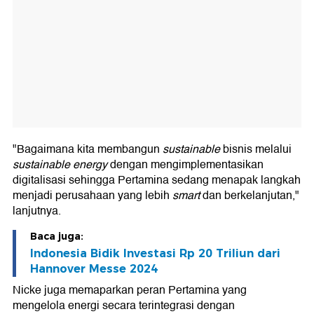
"Bagaimana kita membangun
sustainable
bisnis melalui
sustainable
energy
dengan mengimplementasikan
digitalisasi sehingga Pertamina sedang menapak langkah
menjadi perusahaan yang lebih
smart
dan berkelanjutan,"
lanjutnya.
Baca juga:
Indonesia Bidik Investasi Rp 20 Triliun dari
Hannover Messe 2024
Nicke juga memaparkan peran Pertamina yang
mengelola energi secara terintegrasi dengan