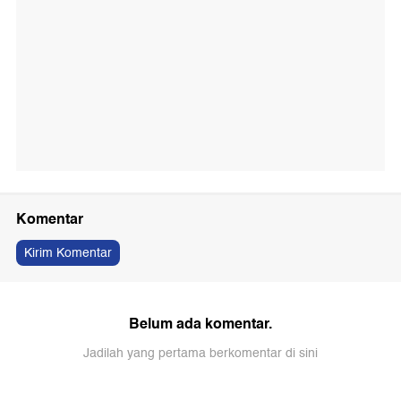
Komentar
Kirim Komentar
Belum ada komentar.
Jadilah yang pertama berkomentar di sini