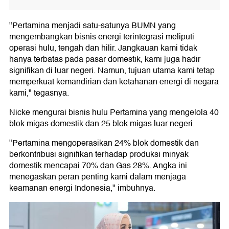
"Pertamina menjadi satu-satunya BUMN yang
mengembangkan bisnis energi terintegrasi meliputi
operasi hulu, tengah dan hilir. Jangkauan kami tidak
hanya terbatas pada pasar domestik, kami juga hadir
signifikan di luar negeri. Namun, tujuan utama kami tetap
memperkuat kemandirian dan ketahanan energi di negara
kami," tegasnya.
Nicke mengurai bisnis hulu Pertamina yang mengelola 40
blok migas domestik dan 25 blok migas luar negeri.
"Pertamina mengoperasikan 24% blok domestik dan
berkontribusi signifikan terhadap produksi minyak
domestik mencapai 70% dan Gas 28%. Angka ini
menegaskan peran penting kami dalam menjaga
keamanan energi Indonesia," imbuhnya.