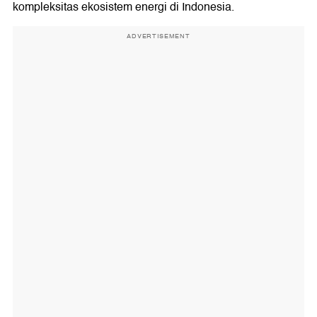
kompleksitas ekosistem energi di Indonesia.
ADVERTISEMENT