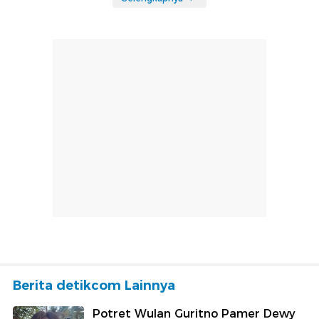
Berita detikcom Lainnya
Potret Wulan Guritno Pamer Dewy