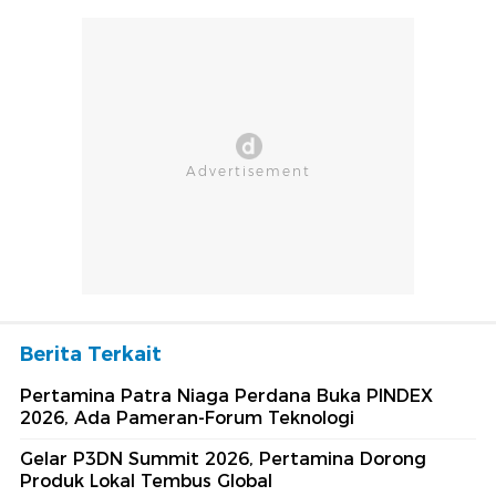
Berita Terkait
Pertamina Patra Niaga Perdana Buka PINDEX
2026, Ada Pameran-Forum Teknologi
Gelar P3DN Summit 2026, Pertamina Dorong
Produk Lokal Tembus Global