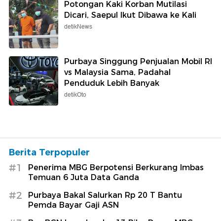
Potongan Kaki Korban Mutilasi
Dicari, Saepul Ikut Dibawa ke Kali
detikNews
Purbaya Singgung Penjualan Mobil RI
vs Malaysia Sama, Padahal
Penduduk Lebih Banyak
detikOto
Berita Terpopuler
#1
Penerima MBG Berpotensi Berkurang Imbas
Temuan 6 Juta Data Ganda
#2
Purbaya Bakal Salurkan Rp 20 T Bantu
Pemda Bayar Gaji ASN