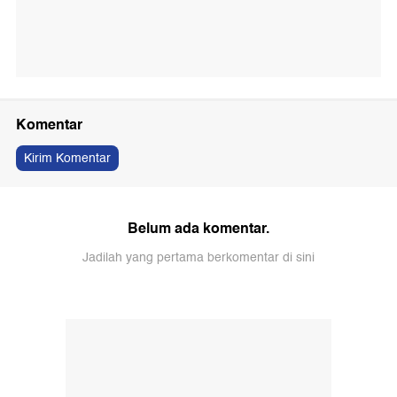
Komentar
Kirim Komentar
Belum ada komentar.
Jadilah yang pertama berkomentar di sini