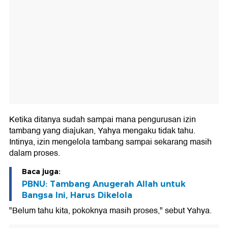
Ketika ditanya sudah sampai mana pengurusan izin
tambang yang diajukan, Yahya mengaku tidak tahu.
Intinya, izin mengelola tambang sampai sekarang masih
dalam proses.
Baca juga:
PBNU: Tambang Anugerah Allah untuk
Bangsa Ini, Harus Dikelola
"Belum tahu kita, pokoknya masih proses," sebut Yahya.