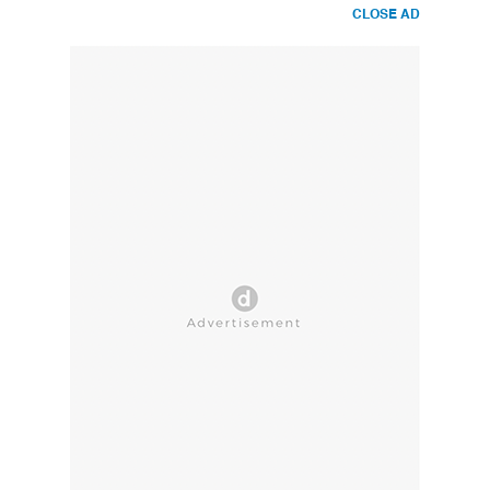
CLOSE AD