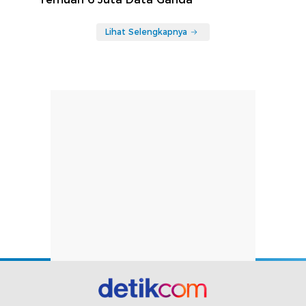
Lihat Selengkapnya