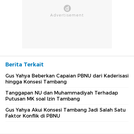
Berita Terkait
Gus Yahya Beberkan Capaian PBNU dari Kaderisasi
hingga Konsesi Tambang
Tanggapan NU dan Muhammadiyah Terhadap
Putusan MK soal Izin Tambang
Gus Yahya Akui Konsesi Tambang Jadi Salah Satu
Faktor Konflik di PBNU