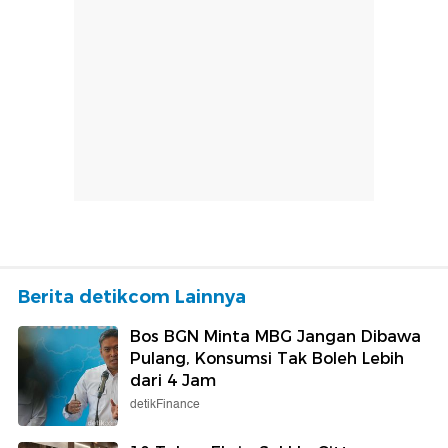
Berita detikcom Lainnya
Bos BGN Minta MBG Jangan Dibawa
Pulang, Konsumsi Tak Boleh Lebih
dari 4 Jam
detikFinance