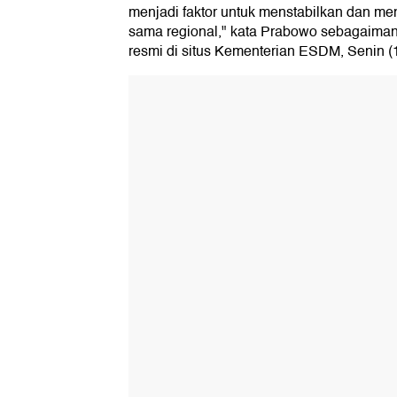
menjadi faktor untuk menstabilkan dan me
sama regional," kata Prabowo sebagaimana
resmi di situs Kementerian ESDM, Senin (