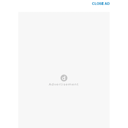
CLOSE AD