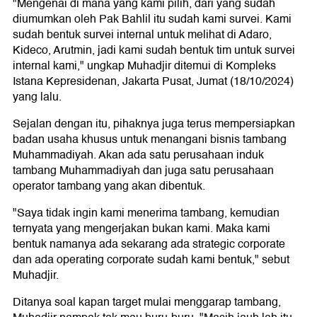
"Mengenai di mana yang kami pilih, dari yang sudah
diumumkan oleh Pak Bahlil itu sudah kami survei. Kami
sudah bentuk survei internal untuk melihat di Adaro,
Kideco, Arutmin, jadi kami sudah bentuk tim untuk survei
internal kami," ungkap Muhadjir ditemui di Kompleks
Istana Kepresidenan, Jakarta Pusat, Jumat (18/10/2024)
yang lalu.
Sejalan dengan itu, pihaknya juga terus mempersiapkan
badan usaha khusus untuk menangani bisnis tambang
Muhammadiyah. Akan ada satu perusahaan induk
tambang Muhammadiyah dan juga satu perusahaan
operator tambang yang akan dibentuk.
"Saya tidak ingin kami menerima tambang, kemudian
ternyata yang mengerjakan bukan kami. Maka kami
bentuk namanya ada sekarang ada strategic corporate
dan ada operating corporate sudah kami bentuk," sebut
Muhadjir.
Ditanya soal kapan target mulai menggarap tambang,