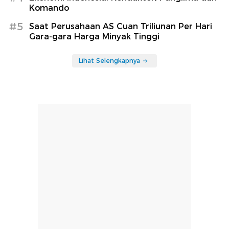
Komando
#5
Saat Perusahaan AS Cuan Triliunan Per Hari
Gara-gara Harga Minyak Tinggi
Lihat Selengkapnya