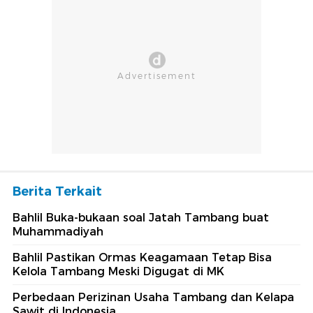
Berita Terkait
Bahlil Buka-bukaan soal Jatah Tambang buat
Muhammadiyah
Bahlil Pastikan Ormas Keagamaan Tetap Bisa
Kelola Tambang Meski Digugat di MK
Perbedaan Perizinan Usaha Tambang dan Kelapa
Sawit di Indonesia