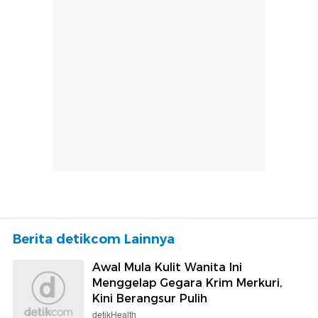
Berita detikcom Lainnya
Awal Mula Kulit Wanita Ini
Menggelap Gegara Krim Merkuri,
Kini Berangsur Pulih
detikHealth