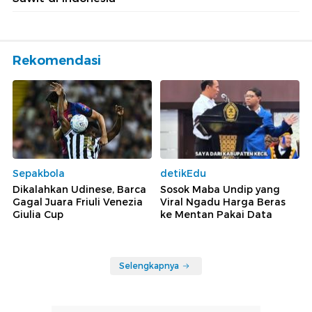
Rekomendasi
Sepakbola
detikEdu
Dikalahkan Udinese, Barca
Sosok Maba Undip yang
Gagal Juara Friuli Venezia
Viral Ngadu Harga Beras
Giulia Cup
ke Mentan Pakai Data
Selengkapnya