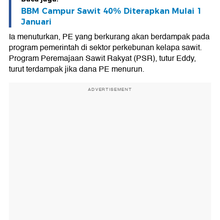
BBM Campur Sawit 40% Diterapkan Mulai 1
Januari
Ia menuturkan, PE yang berkurang akan berdampak pada
program pemerintah di sektor perkebunan kelapa sawit.
Program Peremajaan Sawit Rakyat (PSR), tutur Eddy,
turut terdampak jika dana PE menurun.
ADVERTISEMENT