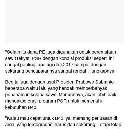
"Selain itu dana PE juga digunakan untuk peremajaan
sawit rakyat, PSR dengan kondisi produksi seperti ini
sangat penting, apalagi dari 2017 sampai dengan
sekarang pencapaiannya sangat rendah," ungkapnya.
Begitu juga dengan usul Presiden Prabowo Subianto
beberapa waktu lalu yang hendak memperbanyak
penanaman kelapa sawit. Menurutnya, akan lebih baik
mengakselerasi program PSR untuk memenuhi
kebutuhan B40.
"Kalau mau cepat untuk B40, ya, memang perluasan di
areal yang terdegradasi harus dari sekarang. Tetapi tetap