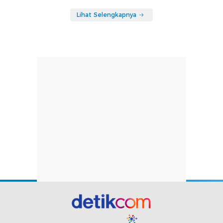
Lihat Selengkapnya