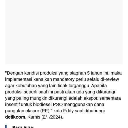
"Dengan kondisi produksi yang stagnan 5 tahun ini, maka
implementasi kenaikan mandatory perlu selalu di-review
agar kebutuhan yang lain tidak terganggu. Apabila
produksi seperti saat ini pasti akan ada yang dikurangi
yang paling mungkin dikurangi adalah ekspor, sementara
insentif untuk biodiesel PSO menggunakan dana
pungutan ekspor (PE)," kata Eddy saat dihubungi
detikcom
, Kamis (2/1/2024).
Baca juga: