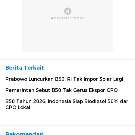
Berita Terkait
Prabowo Luncurkan B50, RI Tak Impor Solar Lagi
Pemerintah Sebut B50 Tak Gerus Ekspor CPO
B50 Tahun 2026: Indonesia Siap Biodiesel 50% dari
CPO Lokal
Rekomendasi