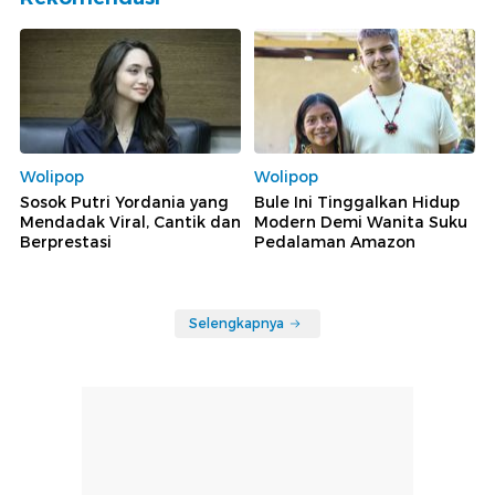
Wolipop
Wolipop
Sosok Putri Yordania yang
Bule Ini Tinggalkan Hidup
Mendadak Viral, Cantik dan
Modern Demi Wanita Suku
Berprestasi
Pedalaman Amazon
Selengkapnya