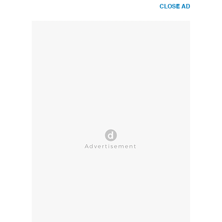
CLOSE AD