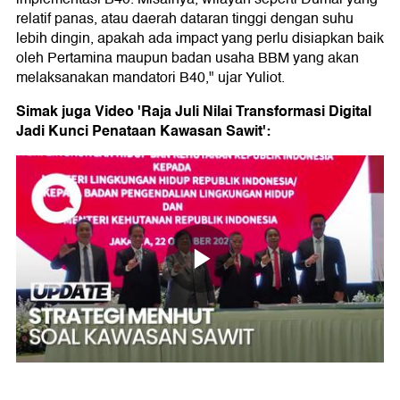
relatif panas, atau daerah dataran tinggi dengan suhu
lebih dingin, apakah ada impact yang perlu disiapkan baik
oleh Pertamina maupun badan usaha BBM yang akan
melaksanakan mandatori B40," ujar Yuliot.
Simak juga Video 'Raja Juli Nilai Transformasi Digital
Jadi Kunci Penataan Kawasan Sawit':