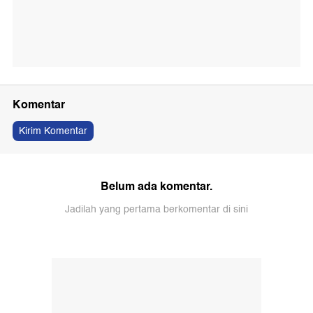
Komentar
Kirim Komentar
Belum ada komentar.
Jadilah yang pertama berkomentar di sini