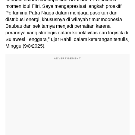
momen Idul Fitri. Saya mengapresiasi langkah proaktif
Pertamina Patra Niaga dalam menjaga pasokan dan
distribusi energi, khususnya di wilayah timur Indonesia.
Baubau dan sekitarnya menjadi perhatian karena
perannya yang strategis dalam konektivitas dan logistik di
Sulawesi Tenggara," ujar Bahlil dalam keterangan tertulis,
Minggu (9/3/2025).
ADVERTISEMENT