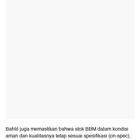
Bahlil juga memastikan bahwa stok BBM dalam kondisi
aman dan kualitasnya tetap sesuai spesifikasi (on-spec),