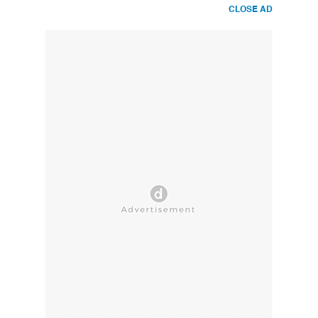
CLOSE AD