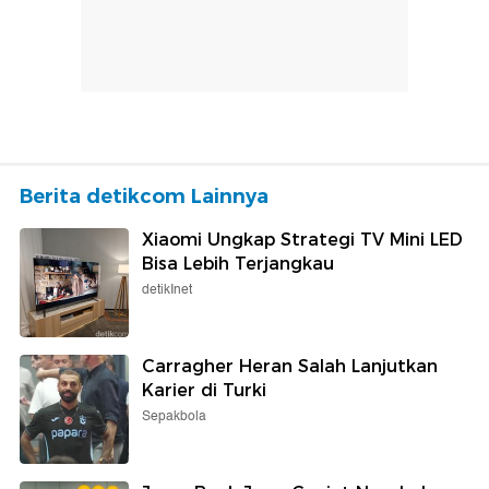
Berita detikcom Lainnya
Xiaomi Ungkap Strategi TV Mini LED
Bisa Lebih Terjangkau
detikInet
Carragher Heran Salah Lanjutkan
Karier di Turki
Sepakbola