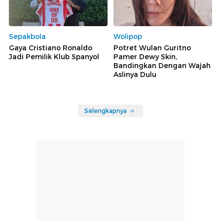
Sepakbola
Wolipop
Gaya Cristiano Ronaldo
Potret Wulan Guritno
Jadi Pemilik Klub Spanyol
Pamer Dewy Skin,
Bandingkan Dengan Wajah
Aslinya Dulu
Selengkapnya