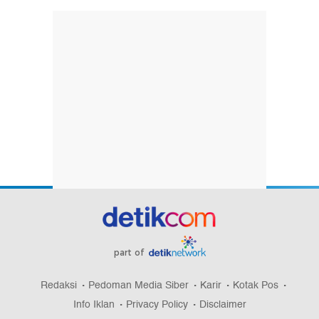
part of
Redaksi
Pedoman Media Siber
Karir
Kotak Pos
Info Iklan
Privacy Policy
Disclaimer