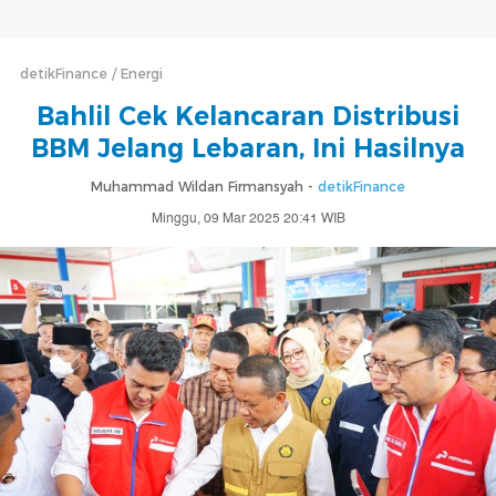
detikFinance
Energi
Bahlil Cek Kelancaran Distribusi
BBM Jelang Lebaran, Ini Hasilnya
Muhammad Wildan Firmansyah -
detikFinance
Minggu, 09 Mar 2025 20:41 WIB