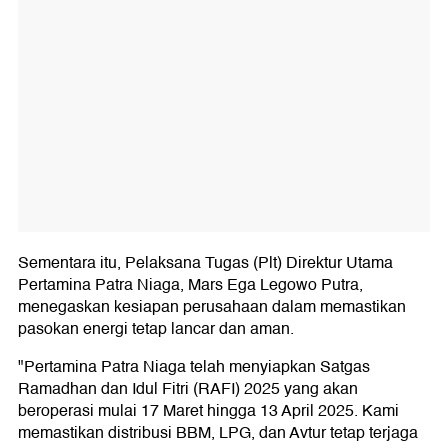
Sementara itu, Pelaksana Tugas (Plt) Direktur Utama
Pertamina Patra Niaga, Mars Ega Legowo Putra,
menegaskan kesiapan perusahaan dalam memastikan
pasokan energi tetap lancar dan aman.
"Pertamina Patra Niaga telah menyiapkan Satgas
Ramadhan dan Idul Fitri (RAFI) 2025 yang akan
beroperasi mulai 17 Maret hingga 13 April 2025. Kami
memastikan distribusi BBM, LPG, dan Avtur tetap terjaga