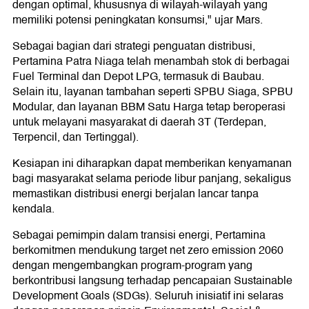
dengan optimal, khususnya di wilayah-wilayah yang
memiliki potensi peningkatan konsumsi," ujar Mars.
Sebagai bagian dari strategi penguatan distribusi,
Pertamina Patra Niaga telah menambah stok di berbagai
Fuel Terminal dan Depot LPG, termasuk di Baubau.
Selain itu, layanan tambahan seperti SPBU Siaga, SPBU
Modular, dan layanan BBM Satu Harga tetap beroperasi
untuk melayani masyarakat di daerah 3T (Terdepan,
Terpencil, dan Tertinggal).
Kesiapan ini diharapkan dapat memberikan kenyamanan
bagi masyarakat selama periode libur panjang, sekaligus
memastikan distribusi energi berjalan lancar tanpa
kendala.
Sebagai pemimpin dalam transisi energi, Pertamina
berkomitmen mendukung target net zero emission 2060
dengan mengembangkan program-program yang
berkontribusi langsung terhadap pencapaian Sustainable
Development Goals (SDGs). Seluruh inisiatif ini selaras