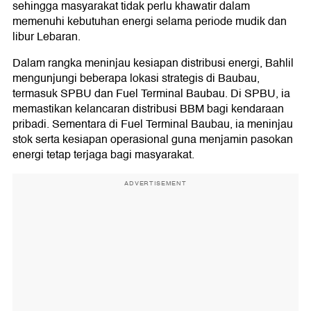
sehingga masyarakat tidak perlu khawatir dalam
memenuhi kebutuhan energi selama periode mudik dan
libur Lebaran.
Dalam rangka meninjau kesiapan distribusi energi, Bahlil
mengunjungi beberapa lokasi strategis di Baubau,
termasuk SPBU dan Fuel Terminal Baubau. Di SPBU, ia
memastikan kelancaran distribusi BBM bagi kendaraan
pribadi. Sementara di Fuel Terminal Baubau, ia meninjau
stok serta kesiapan operasional guna menjamin pasokan
energi tetap terjaga bagi masyarakat.
ADVERTISEMENT