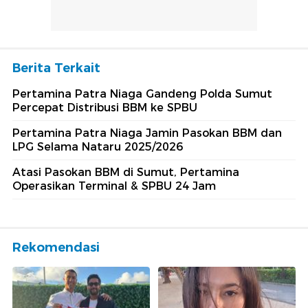
Berita Terkait
Pertamina Patra Niaga Gandeng Polda Sumut
Percepat Distribusi BBM ke SPBU
Pertamina Patra Niaga Jamin Pasokan BBM dan
LPG Selama Nataru 2025/2026
Atasi Pasokan BBM di Sumut, Pertamina
Operasikan Terminal & SPBU 24 Jam
Rekomendasi