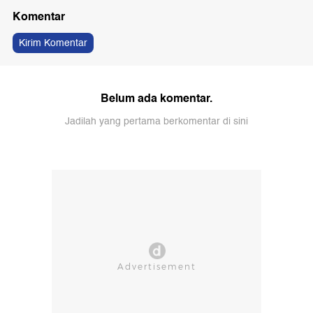
Komentar
Kirim Komentar
Belum ada komentar.
Jadilah yang pertama berkomentar di sini