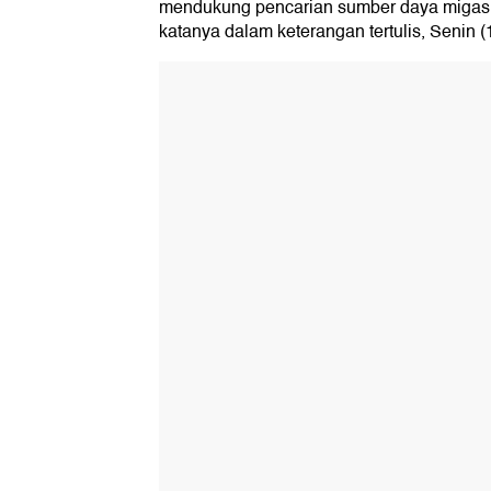
mendukung pencarian sumber daya migas b
katanya dalam keterangan tertulis, Senin (