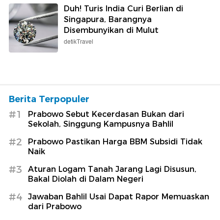
Duh! Turis India Curi Berlian di
Singapura, Barangnya
Disembunyikan di Mulut
detikTravel
Berita Terpopuler
#1
Prabowo Sebut Kecerdasan Bukan dari
Sekolah, Singgung Kampusnya Bahlil
#2
Prabowo Pastikan Harga BBM Subsidi Tidak
Naik
#3
Aturan Logam Tanah Jarang Lagi Disusun,
Bakal Diolah di Dalam Negeri
#4
Jawaban Bahlil Usai Dapat Rapor Memuaskan
dari Prabowo