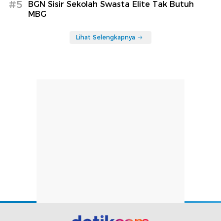
#5
BGN Sisir Sekolah Swasta Elite Tak Butuh
MBG
Lihat Selengkapnya