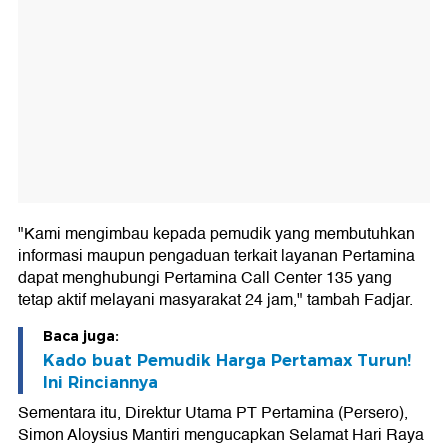
"Kami mengimbau kepada pemudik yang membutuhkan
informasi maupun pengaduan terkait layanan Pertamina
dapat menghubungi Pertamina Call Center 135 yang
tetap aktif melayani masyarakat 24 jam," tambah Fadjar.
Baca juga:
Kado buat Pemudik Harga Pertamax Turun!
Ini Rinciannya
Sementara itu, Direktur Utama PT Pertamina (Persero),
Simon Aloysius Mantiri mengucapkan Selamat Hari Raya