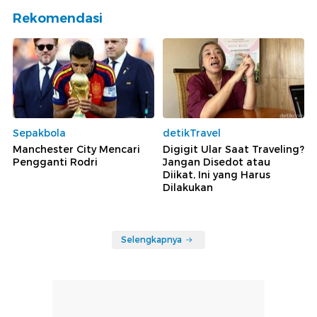
Rekomendasi
Sepakbola
detikTravel
Manchester City Mencari
Digigit Ular Saat Traveling?
Pengganti Rodri
Jangan Disedot atau
Diikat, Ini yang Harus
Dilakukan
Selengkapnya