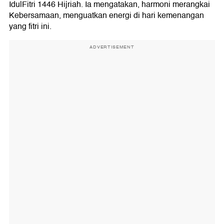
IdulFitri 1446 Hijriah. Ia mengatakan, harmoni merangkai
Kebersamaan, menguatkan energi di hari kemenangan
yang fitri ini.
ADVERTISEMENT