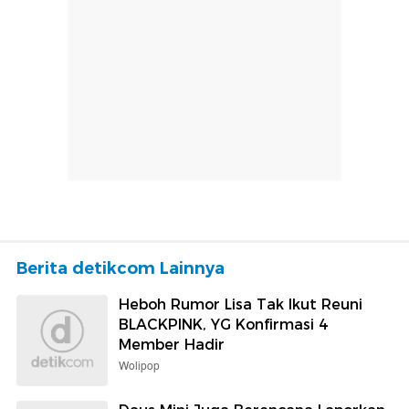
Berita detikcom Lainnya
Heboh Rumor Lisa Tak Ikut Reuni
BLACKPINK, YG Konfirmasi 4
Member Hadir
Wolipop