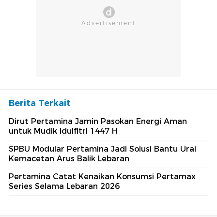
Berita Terkait
Dirut Pertamina Jamin Pasokan Energi Aman
untuk Mudik Idulfitri 1447 H
SPBU Modular Pertamina Jadi Solusi Bantu Urai
Kemacetan Arus Balik Lebaran
Pertamina Catat Kenaikan Konsumsi Pertamax
Series Selama Lebaran 2026