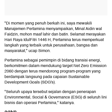
"Di momen yang penuh berkah ini, saya mewakili
Manajemen Pertamina menyampaikan, Minal Aidin wal
Faidzin, mohon maaf lahir dan batin. Selamat merayakan
Hari Raya IdulFitri 1446 H, Pertamina terus memperkuat
langkah yang terbaik untuk perusahaan, bangsa dan
masyarakat," ucap Simon.
Pertamina sebagai pemimpin di bidang transisi energi,
berkomitmen dalam mendukung target Net Zero Emission
2060 dengan terus mendorong program-program yang
berdampak langsung pada capaian Sustainable
Development Goals (SDG's).
"Seluruh upaya tersebut sejalan dengan penerapan
Environmental, Social & Governance (ESG) di seluruh lini
bisnis dan operasi Pertamina," katanya.