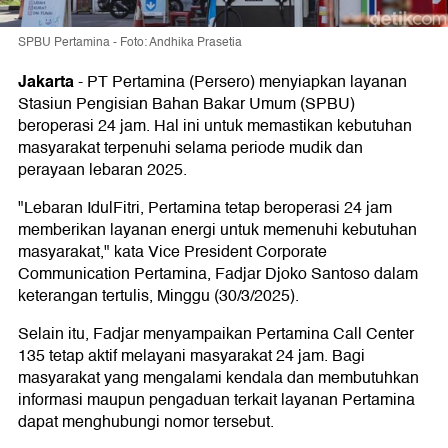
SPBU Pertamina - Foto: Andhika Prasetia
Jakarta
-
PT Pertamina (Persero) menyiapkan layanan
Stasiun Pengisian Bahan Bakar Umum (SPBU)
beroperasi 24 jam. Hal ini untuk memastikan kebutuhan
masyarakat terpenuhi selama periode mudik dan
perayaan lebaran 2025.
"Lebaran IdulFitri, Pertamina tetap beroperasi 24 jam
memberikan layanan energi untuk memenuhi kebutuhan
masyarakat," kata Vice President Corporate
Communication Pertamina, Fadjar Djoko Santoso dalam
keterangan tertulis, Minggu (30/3/2025).
Selain itu, Fadjar menyampaikan Pertamina Call Center
135 tetap aktif melayani masyarakat 24 jam. Bagi
masyarakat yang mengalami kendala dan membutuhkan
informasi maupun pengaduan terkait layanan Pertamina
dapat menghubungi nomor tersebut.