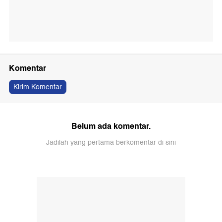
Komentar
Kirim Komentar
Belum ada komentar.
Jadilah yang pertama berkomentar di sini